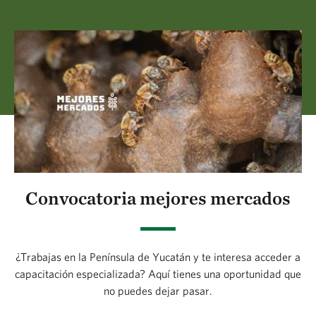
Convocatoria mejores mercados
¿Trabajas en la Península de Yucatán y te interesa acceder a
capacitación especializada? Aquí tienes una oportunidad que
no puedes dejar pasar.