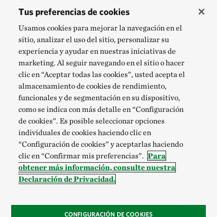
Tus preferencias de cookies
Usamos cookies para mejorar la navegación en el
sitio, analizar el uso del sitio, personalizar su
experiencia y ayudar en nuestras iniciativas de
marketing. Al seguir navegando en el sitio o hacer
clic en “Aceptar todas las cookies”, usted acepta el
almacenamiento de cookies de rendimiento,
funcionales y de segmentación en su dispositivo,
como se indica con más detalle en “Configuración
de cookies”. Es posible seleccionar opciones
individuales de cookies haciendo clic en
“Configuración de cookies” y aceptarlas haciendo
clic en “Confirmar mis preferencias”.
Para
obtener más información, consulte nuestra
Declaración de Privacidad.
CONFIGURACIÓN DE COOKIES