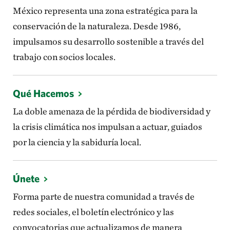
México representa una zona estratégica para la
conservación de la naturaleza. Desde 1986,
impulsamos su desarrollo sostenible a través del
trabajo con socios locales.
Qué Hacemos
La doble amenaza de la pérdida de biodiversidad y
la crisis climática nos impulsan a actuar, guiados
por la ciencia y la sabiduría local.
Únete
Forma parte de nuestra comunidad a través de
redes sociales, el boletín electrónico y las
convocatorias que actualizamos de manera