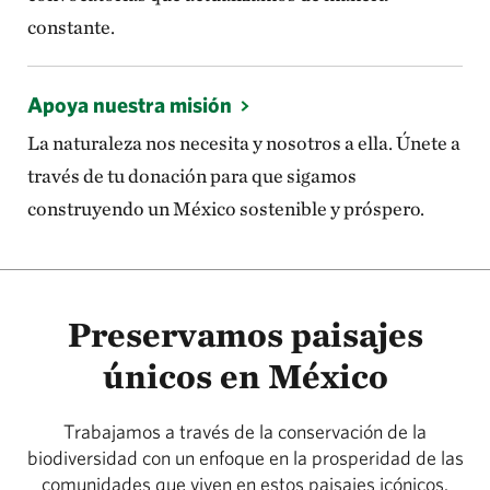
constante.
Apoya nuestra misión
La naturaleza nos necesita y nosotros a ella. Únete a
través de tu donación para que sigamos
construyendo un México sostenible y próspero.
Preservamos paisajes
únicos en México
Trabajamos a través de la conservación de la
biodiversidad con un enfoque en la prosperidad de las
comunidades que viven en estos paisajes icónicos.