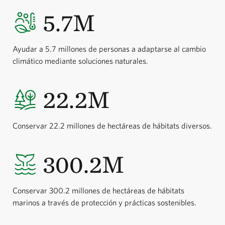
5.7M
Ayudar a 5.7 millones de personas a adaptarse al cambio
climático mediante soluciones naturales.
22.2M
Conservar 22.2 millones de hectáreas de hábitats diversos.
300.2M
Conservar 300.2 millones de hectáreas de hábitats
marinos a través de protección y prácticas sostenibles.