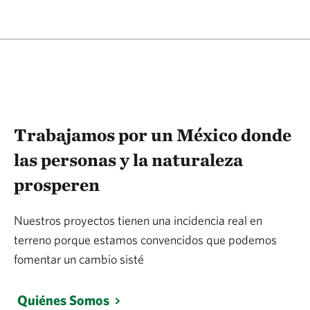
Trabajamos por un México donde
las personas y la naturaleza
prosperen
Nuestros proyectos tienen una incidencia real en
terreno porque estamos convencidos que podemos
fomentar un cambio sisté
Quiénes Somos