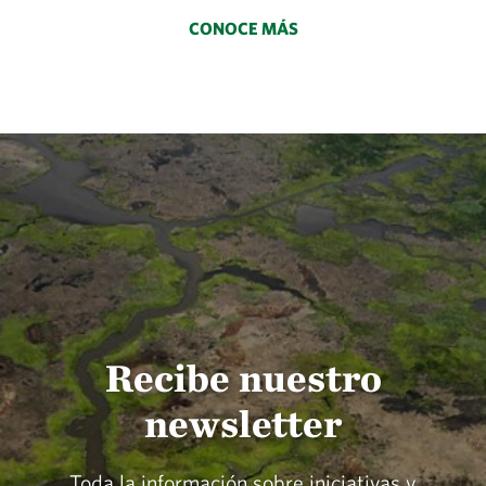
CONOCE MÁS
Recibe nuestro
newsletter
Toda la información sobre iniciativas y