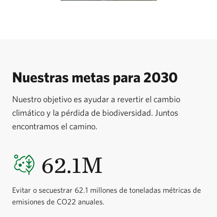
Nuestras metas para 2030
Nuestro objetivo es ayudar a revertir el cambio
climático y la pérdida de biodiversidad. Juntos
encontramos el camino.
62.1M
Evitar o secuestrar 62.1 millones de toneladas métricas de
emisiones de CO22 anuales.