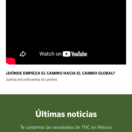
¿DÓNDE EMPIEZA EL CAMINO HACIA EL CAMBIO GLOBAL?
Juntos encontramos el camino
Últimas noticias
Te contamos las novedades de TNC en México