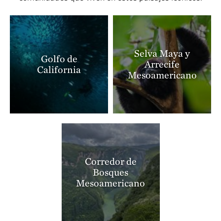
Selva Maya y
Golfo de
Arrecife
California
Mesoamericano
Corredor de
Bosques
Mesoamericano