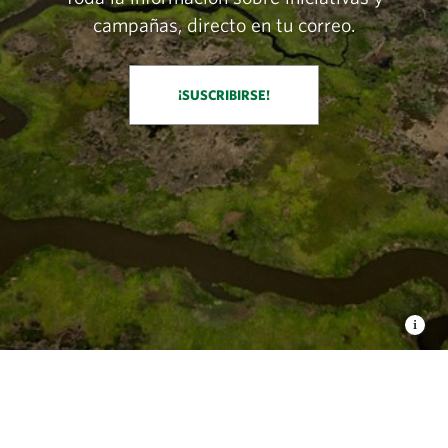
campañas, directo en tu correo.
¡SUSCRIBIRSE!