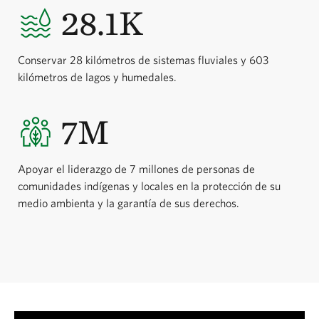
28.1K
Conservar 28 kilómetros de sistemas fluviales y 603
kilómetros de lagos y humedales.
7M
Apoyar el liderazgo de 7 millones de personas de
comunidades indígenas y locales en la protección de su
medio ambienta y la garantía de sus derechos.