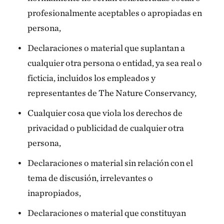
profesionalmente aceptables o apropiadas en
persona,
Declaraciones o material que suplantan a
cualquier otra persona o entidad, ya sea real o
ficticia, incluidos los empleados y
representantes de The Nature Conservancy,
Cualquier cosa que viola los derechos de
privacidad o publicidad de cualquier otra
persona,
Declaraciones o material sin relación con el
tema de discusión, irrelevantes o
inapropiados,
Declaraciones o material que constituyan