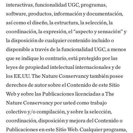
interactivas, funcionalidad UGC, programas,
software, productos, información y documentación,
así como el diseño, la estructura, la selección, la
coordinación, la expresión, el "aspecto y sensación” y
la disposición de cualquier contenido incluido o
disponible a través de la funcionalidad UGC, a menos
que se indique lo contrario, está protegido por las
leyes de propiedad intelectual internacionales y de
los EE.UU. The Nature Conservancy también posee
derechos de autor sobre el Contenido de este Sitio
Web y sobre las Publicaciones licenciadas a The
Nature Conservancy por usted como trabajo
colectivo y/o compilación, y sobre la selección,
coordinación, disposición y mejora del Contenido o
Publicaciones en este Sitio Web. Cualquier programa,