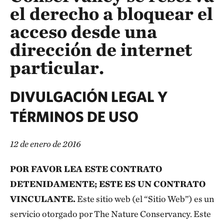
el derecho a bloquear el
acceso desde una
dirección de internet
particular.
DIVULGACIÓN LEGAL Y
TÉRMINOS DE USO
12 de enero de 2016
POR FAVOR LEA ESTE CONTRATO
DETENIDAMENTE; ESTE ES UN CONTRATO
VINCULANTE.
Este sitio web (el “Sitio Web”) es un
servicio otorgado por The Nature Conservancy. Este