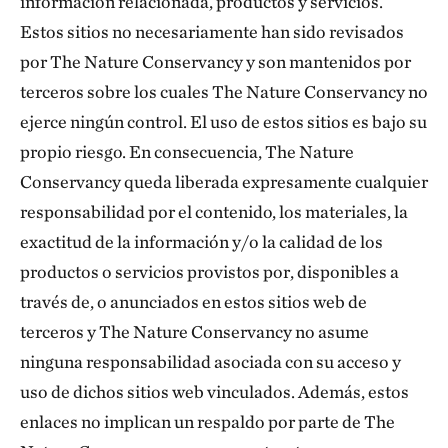
información relacionada, productos y servicios.
Estos sitios no necesariamente han sido revisados
por The Nature Conservancy y son mantenidos por
terceros sobre los cuales The Nature Conservancy no
ejerce ningún control. El uso de estos sitios es bajo su
propio riesgo. En consecuencia, The Nature
Conservancy queda liberada expresamente cualquier
responsabilidad por el contenido, los materiales, la
exactitud de la información y/o la calidad de los
productos o servicios provistos por, disponibles a
través de, o anunciados en estos sitios web de
terceros y The Nature Conservancy no asume
ninguna responsabilidad asociada con su acceso y
uso de dichos sitios web vinculados. Además, estos
enlaces no implican un respaldo por parte de The