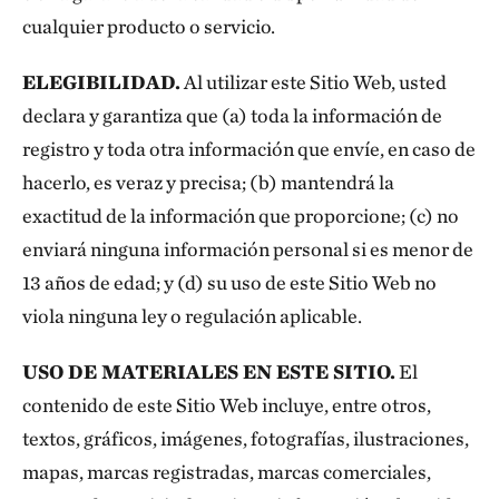
cualquier producto o servicio.
ELEGIBILIDAD.
Al utilizar este Sitio Web, usted
declara y garantiza que (a) toda la información de
registro y toda otra información que envíe, en caso de
hacerlo, es veraz y precisa; (b) mantendrá la
exactitud de la información que proporcione; (c) no
enviará ninguna información personal si es menor de
13 años de edad; y (d) su uso de este Sitio Web no
viola ninguna ley o regulación aplicable.
USO DE MATERIALES EN ESTE SITIO.
El
contenido de este Sitio Web incluye, entre otros,
textos, gráficos, imágenes, fotografías, ilustraciones,
mapas, marcas registradas, marcas comerciales,