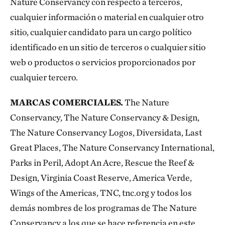
Nature Conservancy con respecto a terceros,
cualquier información o material en cualquier otro
sitio, cualquier candidato para un cargo político
identificado en un sitio de terceros o cualquier sitio
web o productos o servicios proporcionados por
cualquier tercero.
MARCAS COMERCIALES.
The Nature
Conservancy, The Nature Conservancy & Design,
The Nature Conservancy Logos, Diversidata, Last
Great Places, The Nature Conservancy International,
Parks in Peril, Adopt An Acre, Rescue the Reef &
Design, Virginia Coast Reserve, America Verde,
Wings of the Americas, TNC, tnc.org y todos los
demás nombres de los programas de The Nature
Conservancy a los que se hace referencia en este