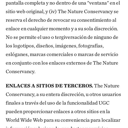
pantalla completa y no dentro de una "ventana" en el
sitio web original, y (iv) The Nature Conservancy se
reserva el derecho de revocar su consentimiento al
enlace en cualquier momento y a su sola discreción.
No se permite el uso o tergiversación de ninguno de
los logotipos, diseños, imágenes, fotografías,
eslóganes, marcas comerciales o marcas de servicio
en conjunto con los enlaces externos de The Nature
Conservancy.
ENLACES A SITIOS DE TERCEROS.
The Nature
Conservancy, a su entera discreción, u otros usuarios
finales a través del uso de la funcionalidad UGC
pueden proporcionar enlaces a otros sitios en la
World Wide Web para su conveniencia para localizar