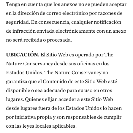
Tenga en cuenta que los anexos no se pueden aceptar
en la dirección de correo electrónico por razones de
seguridad. En consecuencia, cualquier notificación
de infracción enviada electrónicamente con un anexo
no será recibida o procesada.
UBICACIÓN.
El Sitio Web es operado por The
Nature Conservancy desde sus oficinas en los
Estados Unidos. The Nature Conservancy no
garantiza que el Contenido de este Sitio Web esté
disponible o sea adecuado para su uso en otros
lugares. Quienes elijan acceder a este Sitio Web
desde lugares fuera de los Estados Unidos lo hacen
por iniciativa propia y son responsables de cumplir
con las leyes locales aplicables.