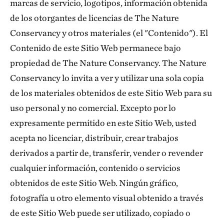
marcas de servicio, logotipos, información obtenida
de los otorgantes de licencias de The Nature
Conservancy y otros materiales (el "Contenido"). El
Contenido de este Sitio Web permanece bajo
propiedad de The Nature Conservancy. The Nature
Conservancy lo invita a ver y utilizar una sola copia
de los materiales obtenidos de este Sitio Web para su
uso personal y no comercial. Excepto por lo
expresamente permitido en este Sitio Web, usted
acepta no licenciar, distribuir, crear trabajos
derivados a partir de, transferir, vender o revender
cualquier información, contenido o servicios
obtenidos de este Sitio Web. Ningún gráfico,
fotografía u otro elemento visual obtenido a través
de este Sitio Web puede ser utilizado, copiado o