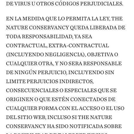
DE VIRUS U OTROS CÓDIGOS PERJUDICIALES.
EN LA MEDIDA QUE LO PERMITA LA LEY, THE
NATURE CONSERVANCY QUEDA LIBERADA DE
TODA RESPONSABILIDAD, YA SEA
CONTRACTUAL, EXTRA-CONTRACTUAL
(INCLUYENDO NEGLIGENCIA), OBJETIVA O
CUALQUIER OTRA, Y NO SERA RESPONSABLE
DE NINGÚN PERJUICIO, INCLUYENDO SIN
LIMITE PERJUICIOS INDIRECTOS,
CONSECUENCIALES O ESPECIALES QUE SE
ORIGINEN O QUE ESTÉN CONECTADOS DE
CUALQUIER FORMA CON EL ACCESO O EL USO
DEL SITIO WEB, INCLUSO SI THE NATURE
CONSERVANCY HA SIDO NOTIFICADA SOBRE