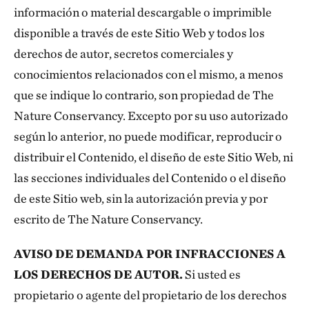
información o material descargable o imprimible
disponible a través de este Sitio Web y todos los
derechos de autor, secretos comerciales y
conocimientos relacionados con el mismo, a menos
que se indique lo contrario, son propiedad de The
Nature Conservancy. Excepto por su uso autorizado
según lo anterior, no puede modificar, reproducir o
distribuir el Contenido, el diseño de este Sitio Web, ni
las secciones individuales del Contenido o el diseño
de este Sitio web, sin la autorización previa y por
escrito de The Nature Conservancy.
AVISO DE DEMANDA POR INFRACCIONES A
LOS DERECHOS DE AUTOR.
Si usted es
propietario o agente del propietario de los derechos