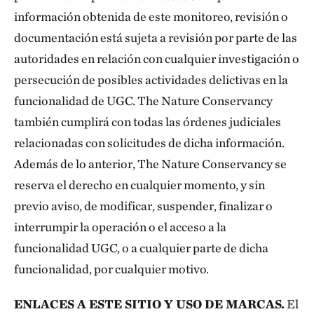
información obtenida de este monitoreo, revisión o
documentación está sujeta a revisión por parte de las
autoridades en relación con cualquier investigación o
persecución de posibles actividades delictivas en la
funcionalidad de UGC. The Nature Conservancy
también cumplirá con todas las órdenes judiciales
relacionadas con solicitudes de dicha información.
Además de lo anterior, The Nature Conservancy se
reserva el derecho en cualquier momento, y sin
previo aviso, de modificar, suspender, finalizar o
interrumpir la operación o el acceso a la
funcionalidad UGC, o a cualquier parte de dicha
funcionalidad, por cualquier motivo.
ENLACES A ESTE SITIO Y USO DE MARCAS.
El