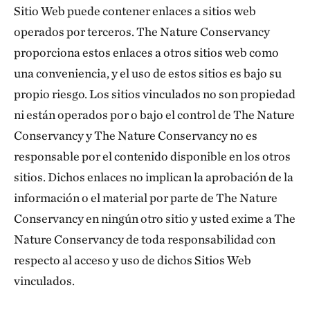
Sitio Web puede contener enlaces a sitios web
operados por terceros. The Nature Conservancy
proporciona estos enlaces a otros sitios web como
una conveniencia, y el uso de estos sitios es bajo su
propio riesgo. Los sitios vinculados no son propiedad
ni están operados por o bajo el control de The Nature
Conservancy y The Nature Conservancy no es
responsable por el contenido disponible en los otros
sitios. Dichos enlaces no implican la aprobación de la
información o el material por parte de The Nature
Conservancy en ningún otro sitio y usted exime a The
Nature Conservancy de toda responsabilidad con
respecto al acceso y uso de dichos Sitios Web
vinculados.