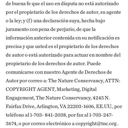
de buena fe que el uso en disputa no está autorizado
por el propietario de los derechos de autor, su agente
o la ley; y (f) una declaración suya, hecha bajo
juramento con pena de perjurio, de que la
información anterior contenida en su notificación es
precisa y que usted es el propietario de los derechos
de autor o está autorizado para actuar en nombre del
propietario de los derechos de autor. Puede
comunicarse con nuestro Agente de Derechos de
Autor por correo a: The Nature Conservancy, ATTN:
COPYRIGHT AGENT, Marketing, Digital
Engagement, The Nature Conservancy, 4245 N.
Fairfax Drive, Arlington, VA 22203-1606, EE.UU., por
teléfono al 1-703- 841-2038, por fax al 1-703-247-
3674, o por correo electrónico a copyright@tnc.org .