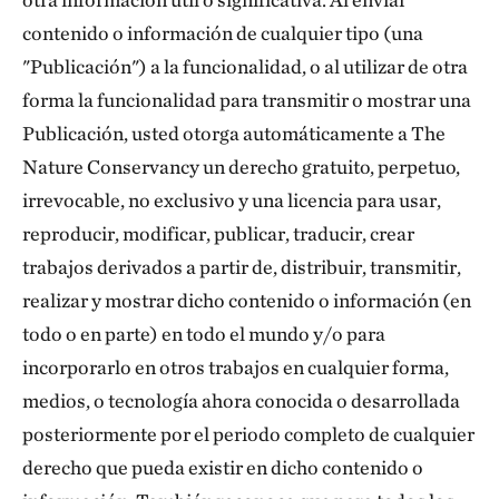
contenido o información de cualquier tipo (una
"Publicación") a la funcionalidad, o al utilizar de otra
forma la funcionalidad para transmitir o mostrar una
Publicación, usted otorga automáticamente a The
Nature Conservancy un derecho gratuito, perpetuo,
irrevocable, no exclusivo y una licencia para usar,
reproducir, modificar, publicar, traducir, crear
trabajos derivados a partir de, distribuir, transmitir,
realizar y mostrar dicho contenido o información (en
todo o en parte) en todo el mundo y/o para
incorporarlo en otros trabajos en cualquier forma,
medios, o tecnología ahora conocida o desarrollada
posteriormente por el periodo completo de cualquier
derecho que pueda existir en dicho contenido o