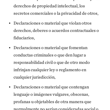
derechos de propiedad intelectual, los
secretos comerciales o la privacidad de otros,
Declaraciones o material que violan otros
derechos, deberes o acuerdos contractuales o
fiduciarios,
Declaraciones o material que fomentan
conductas criminales o que den lugar a
responsabilidad civil o que de otro modo
infrinjan cualquier ley o reglamento en
cualquier jurisdicción,
Declaraciones o material que contengan
lenguaje o imágenes vulgares, obscenas,
profanas u objetables de otra manera que
normalmente no serían consideradas social o