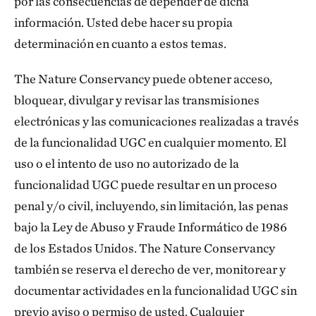
por las consecuencias de depender de dicha
información. Usted debe hacer su propia
determinación en cuanto a estos temas.
The Nature Conservancy puede obtener acceso,
bloquear, divulgar y revisar las transmisiones
electrónicas y las comunicaciones realizadas a través
de la funcionalidad UGC en cualquier momento. El
uso o el intento de uso no autorizado de la
funcionalidad UGC puede resultar en un proceso
penal y/o civil, incluyendo, sin limitación, las penas
bajo la Ley de Abuso y Fraude Informático de 1986
de los Estados Unidos. The Nature Conservancy
también se reserva el derecho de ver, monitorear y
documentar actividades en la funcionalidad UGC sin
previo aviso o permiso de usted. Cualquier