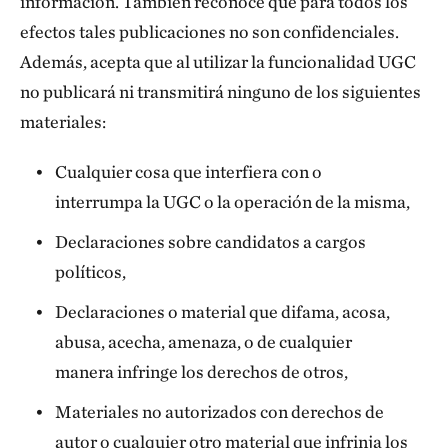
información. También reconoce que para todos los
efectos tales publicaciones no son confidenciales.
Además, acepta que al utilizar la funcionalidad UGC
no publicará ni transmitirá ninguno de los siguientes
materiales:
Cualquier cosa que interfiera con o
interrumpa la UGC o la operación de la misma,
Declaraciones sobre candidatos a cargos
políticos,
Declaraciones o material que difama, acosa,
abusa, acecha, amenaza, o de cualquier
manera infringe los derechos de otros,
Materiales no autorizados con derechos de
autor o cualquier otro material que infrinja los