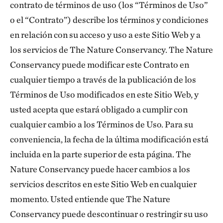
contrato de términos de uso (los “Términos de Uso”
o el “Contrato”) describe los términos y condiciones
en relación con su acceso y uso a este Sitio Web y a
los servicios de The Nature Conservancy. The Nature
Conservancy puede modificar este Contrato en
cualquier tiempo a través de la publicación de los
Términos de Uso modificados en este Sitio Web, y
usted acepta que estará obligado a cumplir con
cualquier cambio a los Términos de Uso. Para su
conveniencia, la fecha de la última modificación está
incluida en la parte superior de esta página. The
Nature Conservancy puede hacer cambios a los
servicios descritos en este Sitio Web en cualquier
momento. Usted entiende que The Nature
Conservancy puede descontinuar o restringir su uso