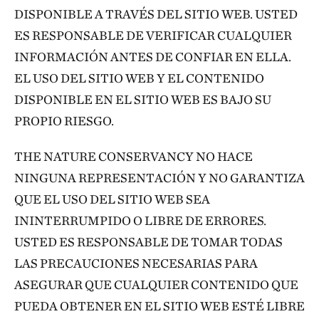
DISPONIBLE A TRAVÉS DEL SITIO WEB. USTED
ES RESPONSABLE DE VERIFICAR CUALQUIER
INFORMACIÓN ANTES DE CONFIAR EN ELLA.
EL USO DEL SITIO WEB Y EL CONTENIDO
DISPONIBLE EN EL SITIO WEB ES BAJO SU
PROPIO RIESGO.
THE NATURE CONSERVANCY NO HACE
NINGUNA REPRESENTACIÓN Y NO GARANTIZA
QUE EL USO DEL SITIO WEB SEA
ININTERRUMPIDO O LIBRE DE ERRORES.
USTED ES RESPONSABLE DE TOMAR TODAS
LAS PRECAUCIONES NECESARIAS PARA
ASEGURAR QUE CUALQUIER CONTENIDO QUE
PUEDA OBTENER EN EL SITIO WEB ESTÉ LIBRE