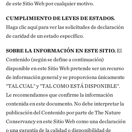
de este Sitio Web por cualquier motivo.
CUMPLIMIENTO DE LEYES DE ESTADOS.
Haga clic aquí para ver las solicitudes de declaración
de caridad de un estado específico.
SOBRE LA INFORMACIÓN EN ESTE SITIO.
El
Contenido (según se define a continuación)
disponible en este Sitio Web pretende ser un recurso
de información general y se proporciona únicamente
"TAL CUAL" y "TAL COMO ESTÁ DISPONIBLE".
Le recomendamos que confirme la información
contenida en este documento. No debe interpretar la
publicación del Contenido por parte de The Nature
Conservancy en este Sitio Web como una declaración
o una garantía de la calidad o disponibilidad de