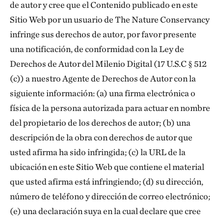
de autor y cree que el Contenido publicado en este
Sitio Web por un usuario de The Nature Conservancy
infringe sus derechos de autor, por favor presente
una notificación, de conformidad con la Ley de
Derechos de Autor del Milenio Digital (17 U.S.C § 512
(c)) a nuestro Agente de Derechos de Autor con la
siguiente información: (a) una firma electrónica o
física de la persona autorizada para actuar en nombre
del propietario de los derechos de autor; (b) una
descripción de la obra con derechos de autor que
usted afirma ha sido infringida; (c) la URL de la
ubicación en este Sitio Web que contiene el material
que usted afirma está infringiendo; (d) su dirección,
número de teléfono y dirección de correo electrónico;
(e) una declaración suya en la cual declare que cree