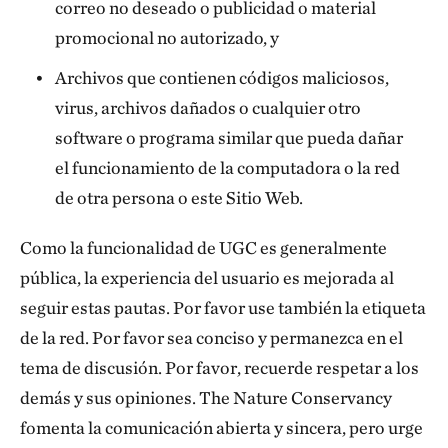
correo no deseado o publicidad o material
promocional no autorizado, y
Archivos que contienen códigos maliciosos,
virus, archivos dañados o cualquier otro
software o programa similar que pueda dañar
el funcionamiento de la computadora o la red
de otra persona o este Sitio Web.
Como la funcionalidad de UGC es generalmente
pública, la experiencia del usuario es mejorada al
seguir estas pautas. Por favor use también la etiqueta
de la red. Por favor sea conciso y permanezca en el
tema de discusión. Por favor, recuerde respetar a los
demás y sus opiniones. The Nature Conservancy
fomenta la comunicación abierta y sincera, pero urge