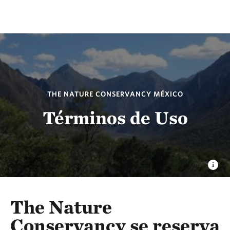
THE NATURE CONSERVANCY MÉXICO
Términos de Uso
The Nature
Conservancy se reserva