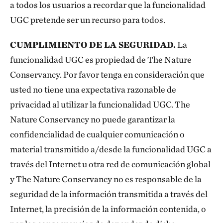
a todos los usuarios a recordar que la funcionalidad
UGC pretende ser un recurso para todos.
CUMPLIMIENTO DE LA SEGURIDAD.
La
funcionalidad UGC es propiedad de The Nature
Conservancy. Por favor tenga en consideración que
usted no tiene una expectativa razonable de
privacidad al utilizar la funcionalidad UGC. The
Nature Conservancy no puede garantizar la
confidencialidad de cualquier comunicación o
material transmitido a/desde la funcionalidad UGC a
través del Internet u otra red de comunicación global
y The Nature Conservancy no es responsable de la
seguridad de la información transmitida a través del
Internet, la precisión de la información contenida, o