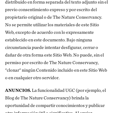
distribuido en forma separada del texto adjunto sin el
previo consentimiento expreso y por escrito del
propietario original o de The Nature Conservancy.
No se permite utilizar los materiales de este Sitio
Web, excepto de acuerdo con lo expresamente
establecido en este documento. Bajo ninguna
circunstancia puede intentar desfigurar, cerrar o
dañar de otra forma este Sitio Web. No puede, sin el
permiso por escrito de The Nature Conservancy,
"clonar" ningún Contenido incluido en este Sitio Web
o en cualquier otro servidor.
ANUNCIOS.
La funcionalidad UGC (por ejemplo, el
Blog de The Nature Conservancy) brinda la
oportunidad de compartir conocimientos y publicar
otra información útil o significativa. Al enviar