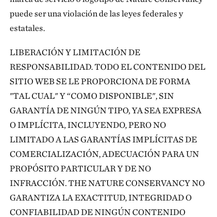
puede ser una violación de las leyes federales y
estatales.
LIBERACIÓN Y LIMITACIÓN DE
RESPONSABILIDAD. TODO EL CONTENIDO DEL
SITIO WEB SE LE PROPORCIONA DE FORMA
"TAL CUAL" Y “COMO DISPONIBLE", SIN
GARANTÍA DE NINGÚN TIPO, YA SEA EXPRESA
O IMPLÍCITA, INCLUYENDO, PERO NO
LIMITADO A LAS GARANTÍAS IMPLÍCITAS DE
COMERCIALIZACIÓN, ADECUACIÓN PARA UN
PROPÓSITO PARTICULAR Y DE NO
INFRACCIÓN. THE NATURE CONSERVANCY NO
GARANTIZA LA EXACTITUD, INTEGRIDAD O
CONFIABILIDAD DE NINGÚN CONTENIDO