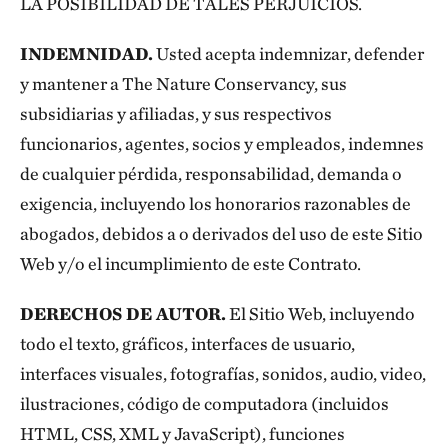
LA POSIBILIDAD DE TALES PERJUICIOS.
INDEMNIDAD.
Usted acepta indemnizar, defender
y mantener a The Nature Conservancy, sus
subsidiarias y afiliadas, y sus respectivos
funcionarios, agentes, socios y empleados, indemnes
de cualquier pérdida, responsabilidad, demanda o
exigencia, incluyendo los honorarios razonables de
abogados, debidos a o derivados del uso de este Sitio
Web y/o el incumplimiento de este Contrato.
DERECHOS DE AUTOR.
El Sitio Web, incluyendo
todo el texto, gráficos, interfaces de usuario,
interfaces visuales, fotografías, sonidos, audio, video,
ilustraciones, código de computadora (incluidos
HTML, CSS, XML y JavaScript), funciones