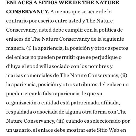
ENLACES A SITIOS WEB DE THE NATURE
CONSERVANCY.
A menos que se acuerde lo
contrario por escrito entre usted y The Nature
Conservancy, usted debe cumplir con la política de
enlaces de The Nature Conservancy de la siguiente
manera: (i) la apariencia, la posición y otros aspectos
del enlace no pueden permitir que se perjudique o
diluya el good will asociado con los nombres y
marcas comerciales de The Nature Conservancy, (ii)
la apariencia, posición y otros atributos del enlace no
pueden crear la falsa apariencia de que su
organización o entidad está patrocinada, afiliada,
respaldada o asociada de alguna otra forma con The
Nature Conservancy, (iii) cuando es seleccionado por
un usuario, el enlace debe mostrar este Sitio Web en