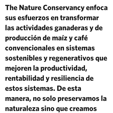
The Nature Conservancy enfoca
sus esfuerzos en transformar
las actividades ganaderas y de
producción de maíz y café
convencionales en sistemas
sostenibles y regenerativos que
mejoren la productividad,
rentabilidad y resiliencia de
estos sistemas. De esta
manera, no solo preservamos la
naturaleza sino que creamos