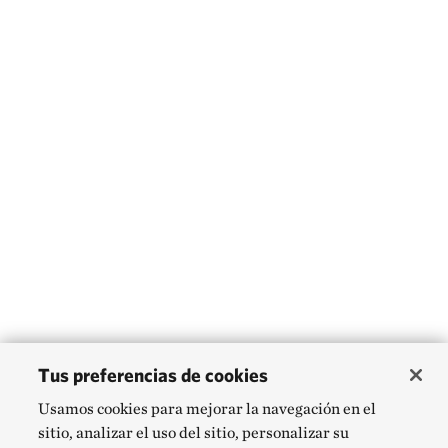
Tus preferencias de cookies
Usamos cookies para mejorar la navegación en el
sitio, analizar el uso del sitio, personalizar su