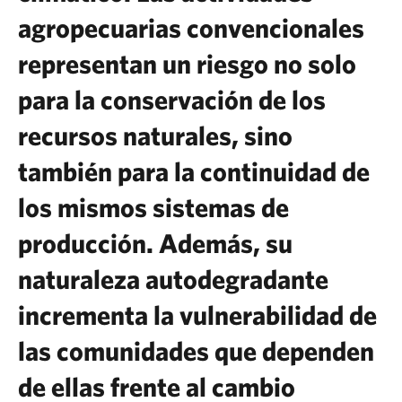
agropecuarias convencionales
representan un riesgo no solo
para la conservación de los
recursos naturales, sino
también para la continuidad de
los mismos sistemas de
producción. Además, su
naturaleza autodegradante
incrementa la vulnerabilidad de
las comunidades que dependen
de ellas frente al cambio