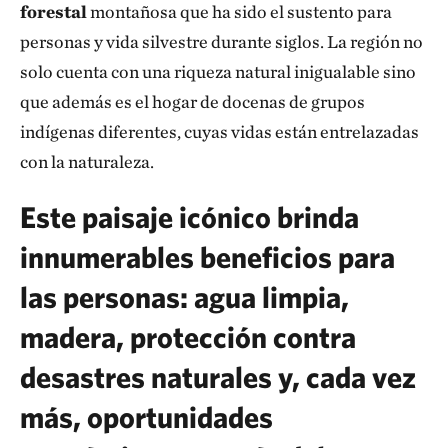
forestal
montañosa que ha sido el sustento para
personas y vida silvestre durante siglos. La región no
solo cuenta con una riqueza natural inigualable sino
que además es el hogar de docenas de grupos
indígenas diferentes, cuyas vidas están entrelazadas
con la naturaleza.
Este paisaje icónico brinda
innumerables beneficios para
las personas: agua limpia,
madera, protección contra
desastres naturales y, cada vez
más, oportunidades