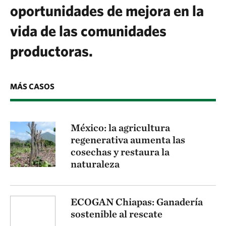
oportunidades de mejora en la
vida de las comunidades
productoras.
MÁS CASOS
México: la agricultura
regenerativa aumenta las
cosechas y restaura la
naturaleza
ECOGAN Chiapas: Ganadería
sostenible al rescate