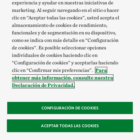
experiencia y ayudar en nuestras iniciativas de
marketing. Al seguir navegando en el sitio o hacer
clic en “Aceptar todas las cookies”, usted acepta el
almacenamiento de cookies de rendimiento,
funcionales y de segmentación en su dispositivo,
como se indica con más detalle en “Configuración
de cookies”. Es posible seleccionar opciones
individuales de cookies haciendo clic en
“Configuración de cookies” y aceptarlas haciendo
clic en “Confirmar mis preferencias”.
Para
obtener más información, consulte nuestra
Declaración de Privacidad.
CONFIGURACIÓN DE COOKIES
ACEPTAR TODAS LAS COOKIES