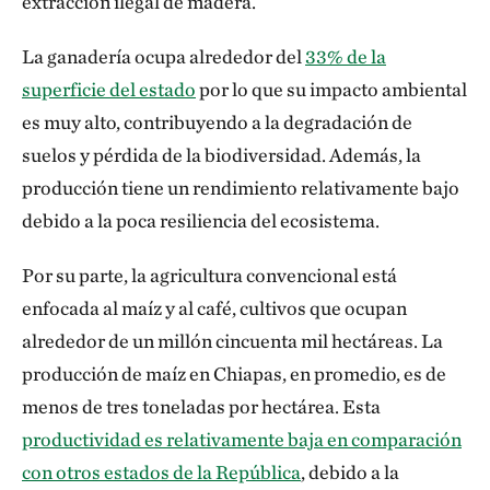
extracción ilegal de madera.
La ganadería ocupa alrededor del
33% de la
superficie del estado
por lo que su impacto ambiental
es muy alto, contribuyendo a la degradación de
suelos y pérdida de la biodiversidad. Además, la
producción tiene un rendimiento relativamente bajo
debido a la poca resiliencia del ecosistema.
Por su parte, la agricultura convencional está
enfocada al maíz y al café, cultivos que ocupan
alrededor de un millón cincuenta mil hectáreas. La
producción de maíz en Chiapas, en promedio, es de
menos de tres toneladas por hectárea. Esta
productividad es relativamente baja en comparación
con otros estados de la República
, debido a la