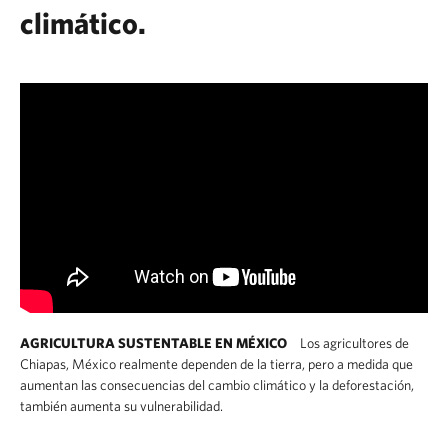
climático.
AGRICULTURA SUSTENTABLE EN MÉXICO
Los agricultores de
Chiapas, México realmente dependen de la tierra, pero a medida que
aumentan las consecuencias del cambio climático y la deforestación,
también aumenta su vulnerabilidad.