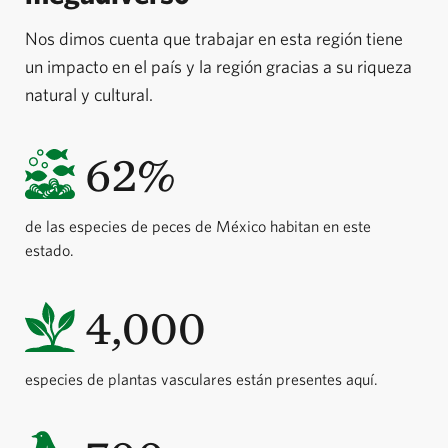
Nos dimos cuenta que trabajar en esta región tiene
un impacto en el país y la región gracias a su riqueza
natural y cultural.
62%
de las especies de peces de México habitan en este
estado.
4,000
especies de plantas vasculares están presentes aquí.