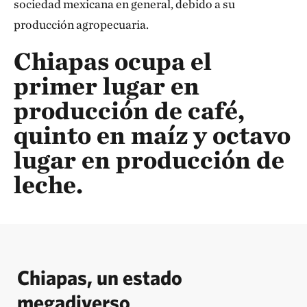
sociedad mexicana en general, debido a su
producción agropecuaria.
Chiapas ocupa el
primer lugar en
producción de café,
quinto en maíz y octavo
lugar en producción de
leche.
Chiapas, un estado
megadiverso