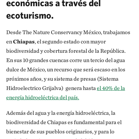
económicas a través del
ecoturismo.
Desde The Nature Conservancy México, trabajamos
en
Chiapas
, el segundo estado con mayor
biodiversidad y cobertura forestal de la República.
En sus 10 grandes cuencas corre un tercio del agua
dulce de México, un recurso que será escaso en los
próximos años, y su sistema de presas (Sistema
Hidroelectrico Grijalva) genera hasta
el 40% de la
energía hidroeléctrica del país.
Además del agua y la energía hidroeléctrica, la
biodiversidad de Chiapas es fundamental para el
bienestar de sus pueblos originarios, y para lo