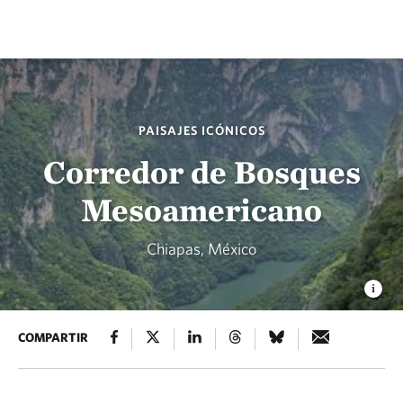
PAISAJES ICÓNICOS
Corredor de Bosques
Mesoamericano
Chiapas, México
COMPARTIR