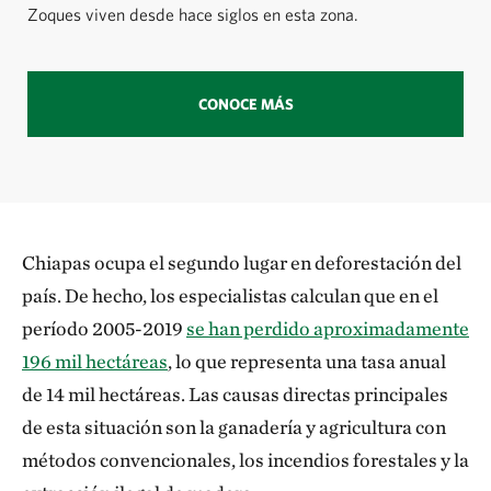
Zoques viven desde hace siglos en esta zona.
CONOCE MÁS
Chiapas ocupa el segundo lugar en deforestación del
país. De hecho, los especialistas calculan que en el
período 2005-2019
se han perdido aproximadamente
196 mil hectáreas
, lo que representa una tasa anual
de 14 mil hectáreas. Las causas directas principales
de esta situación son la ganadería y agricultura con
métodos convencionales, los incendios forestales y la