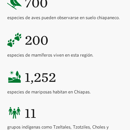
700
especies de aves pueden observarse en suelo chiapaneco.
200
especies de mamíferos viven en esta región.
1,252
especies de mariposas habitan en Chiapas.
11
grupos indígenas como Tzeltales, Tzotziles, Choles y