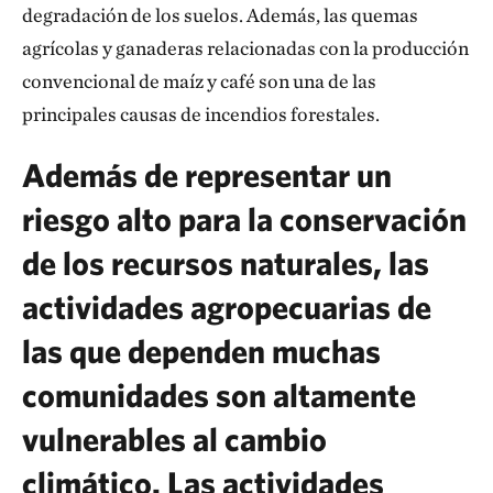
degradación de los suelos. Además, las quemas
agrícolas y ganaderas relacionadas con la producción
convencional de maíz y café son una de las
principales causas de incendios forestales.
Además de representar un
riesgo alto para la conservación
de los recursos naturales, las
actividades agropecuarias de
las que dependen muchas
comunidades son altamente
vulnerables al cambio
climático. Las actividades