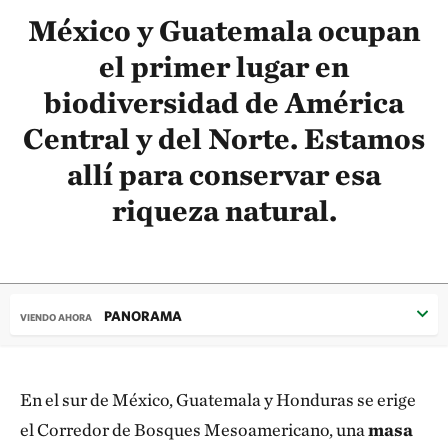
México y Guatemala ocupan
el primer lugar en
biodiversidad de América
Central y del Norte. Estamos
allí para conservar esa
riqueza natural.
PANORAMA
VIENDO AHORA
En el sur de México, Guatemala y Honduras se erige
el Corredor de Bosques Mesoamericano, una
masa