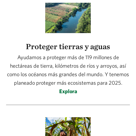
Proteger tierras y aguas
Ayudamos a proteger más de 119 millones de
hectáreas de tierra, kilómetros de ríos y arroyos, así
como los océanos más grandes del mundo. Y tenemos
planeado proteger más ecosistemas para 2025.
Explora