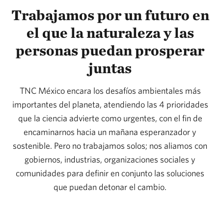
Trabajamos por un futuro en
el que la naturaleza y las
personas puedan prosperar
juntas
TNC México encara los desafíos ambientales más
importantes del planeta, atendiendo las 4 prioridades
que la ciencia advierte como urgentes, con el fin de
encaminarnos hacia un mañana esperanzador y
sostenible. Pero no trabajamos solos; nos aliamos con
gobiernos, industrias, organizaciones sociales y
comunidades para definir en conjunto las soluciones
que puedan detonar el cambio.