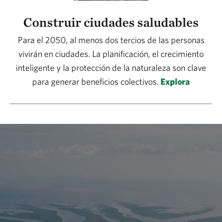
Construir ciudades saludables
Para el 2050, al menos dos tercios de las personas
vivirán en ciudades. La planificación, el crecimiento
inteligente y la protección de la naturaleza son clave
para generar beneficios colectivos.
Explora