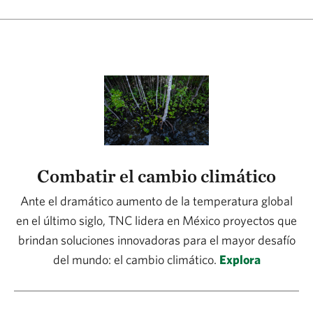
Combatir el cambio climático
Ante el dramático aumento de la temperatura global
en el último siglo, TNC lidera en México proyectos que
brindan soluciones innovadoras para el mayor desafío
del mundo: el cambio climático.
Explora