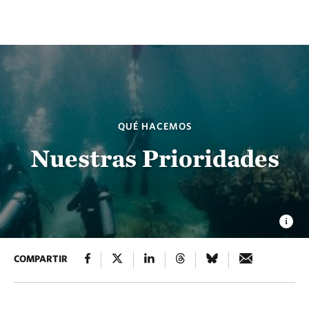
QUÉ HACEMOS
Nuestras Prioridades
COMPARTIR