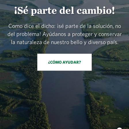
¡Sé parte del cambio!
Como dice el dicho: ¡sé parte de la solución, no
del problema! Ayúdanos a proteger y conservar
la naturaleza de nuestro bello y diverso país.
¿CÓMO AYUDAR?