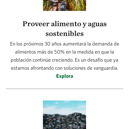
Proveer alimento y aguas
sostenibles
En los próximos 30 años aumentará la demanda de
alimentos más de 50% en la medida en que la
población continúe creciendo. Es un desafío que ya
estamos afrontando con soluciones de vanguardia.
Explora