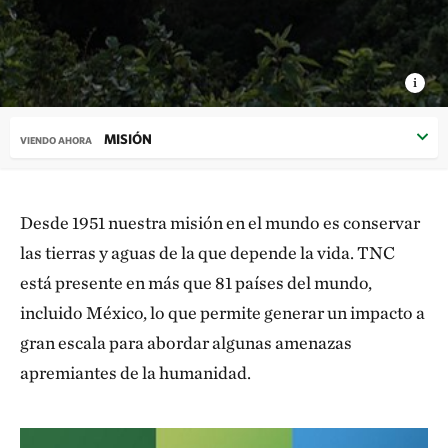
MISIÓN
VIENDO AHORA
Desde 1951 nuestra misión en el mundo es conservar
las tierras y aguas de la que depende la vida. TNC
está presente en más que 81 países del mundo,
incluido México, lo que permite generar un impacto a
gran escala para abordar algunas amenazas
apremiantes de la humanidad.