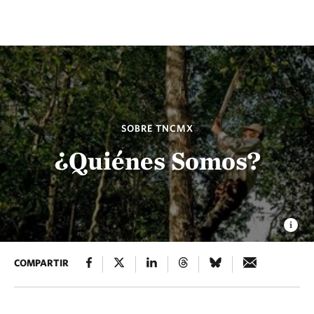
SOBRE TNCMX
¿Quiénes Somos?
COMPARTIR