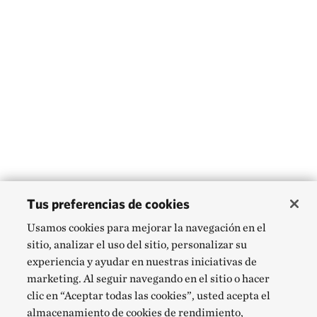
Tus preferencias de cookies
Usamos cookies para mejorar la navegación en el
sitio, analizar el uso del sitio, personalizar su
experiencia y ayudar en nuestras iniciativas de
marketing. Al seguir navegando en el sitio o hacer
clic en “Aceptar todas las cookies”, usted acepta el
almacenamiento de cookies de rendimiento,