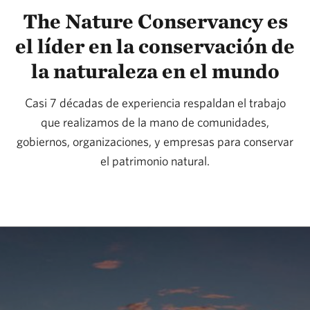
The Nature Conservancy es
el líder en la conservación de
la naturaleza en el mundo
Casi 7 décadas de experiencia respaldan el trabajo
que realizamos de la mano de comunidades,
gobiernos, organizaciones, y empresas para conservar
el patrimonio natural.