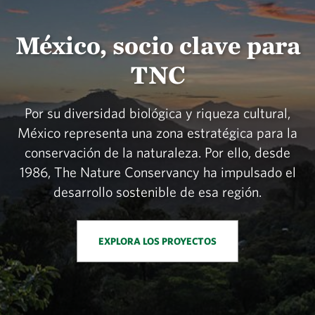
México, socio clave para
TNC
Por su diversidad biológica y riqueza cultural,
México representa una zona estratégica para la
conservación de la naturaleza. Por ello, desde
1986, The Nature Conservancy ha impulsado el
desarrollo sostenible de esa región.
EXPLORA LOS PROYECTOS