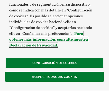
funcionales y de segmentación en su dispositivo,
como se indica con más detalle en “Configuración
de cookies”. Es posible seleccionar opciones
individuales de cookies haciendo clic en
“Configuración de cookies” y aceptarlas haciendo
clic en “Confirmar mis preferencias”.
Para
obtener más información, consulte nuestra
Declaración de Privacidad.
CONFIGURACIÓN DE COOKIES
ACEPTAR TODAS LAS COOKIES