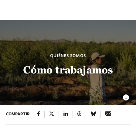
QUIÉNES SOMOS
Cómo trabajamos
COMPARTIR