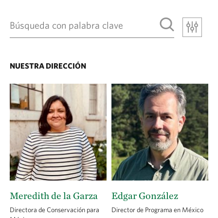
NUESTRA DIRECCIÓN
Meredith de la Garza
Edgar González
Directora de Conservación para
Director de Programa en México