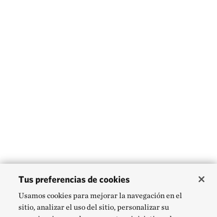
Tus preferencias de cookies
Usamos cookies para mejorar la navegación en el
sitio, analizar el uso del sitio, personalizar su