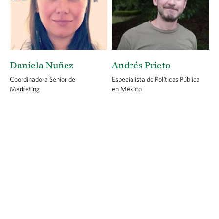
Daniela Nuñez
Andrés Prieto
Coordinadora Senior de
Especialista de Políticas Pública
Marketing
en México