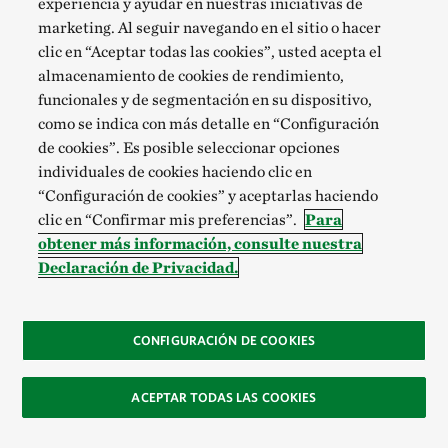
experiencia y ayudar en nuestras iniciativas de
marketing. Al seguir navegando en el sitio o hacer
clic en “Aceptar todas las cookies”, usted acepta el
almacenamiento de cookies de rendimiento,
funcionales y de segmentación en su dispositivo,
como se indica con más detalle en “Configuración
de cookies”. Es posible seleccionar opciones
individuales de cookies haciendo clic en
“Configuración de cookies” y aceptarlas haciendo
clic en “Confirmar mis preferencias”.
Para
obtener más información, consulte nuestra
Declaración de Privacidad.
CONFIGURACIÓN DE COOKIES
ACEPTAR TODAS LAS COOKIES