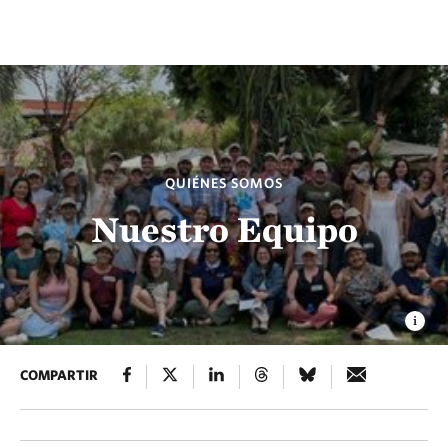
QUIÉNES SOMOS
Nuestro Equipo
COMPARTIR