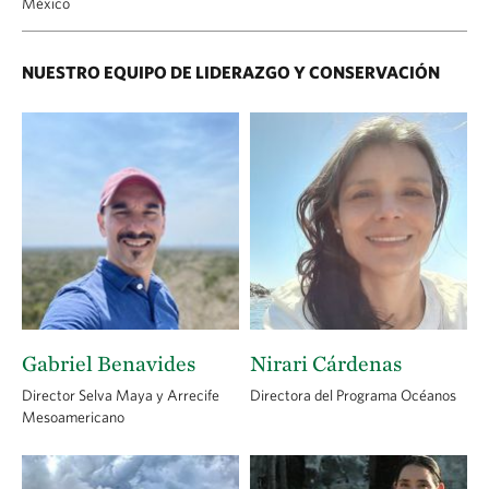
México
NUESTRO EQUIPO DE LIDERAZGO Y CONSERVACIÓN
Gabriel Benavides
Nirari Cárdenas
Director Selva Maya y Arrecife
Directora del Programa Océanos
Mesoamericano