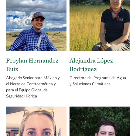
Froylan Hernandez-
Alejandra López
Ruiz
Rodríguez
Abogado Senior para México y
Directora del Programa de Agua
el Norte de Centroamérica y
y Soluciones Climáticas
para el Equipo Global de
Seguridad Hídrica