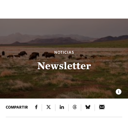
NOTICIAS
Newsletter
COMPARTIR