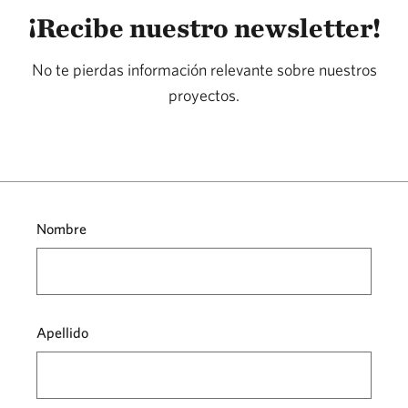
¡Recibe nuestro newsletter!
No te pierdas información relevante sobre nuestros
proyectos.
Nombre
Apellido