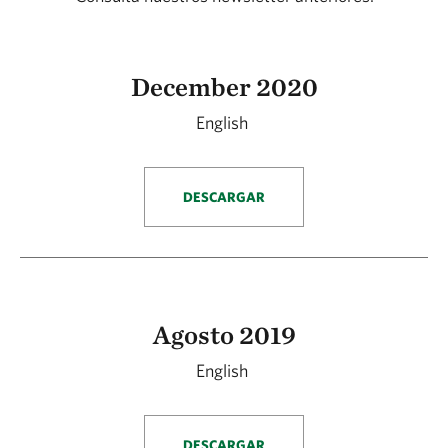
December 2020
English
DESCARGAR
Agosto 2019
English
DESCARGAR