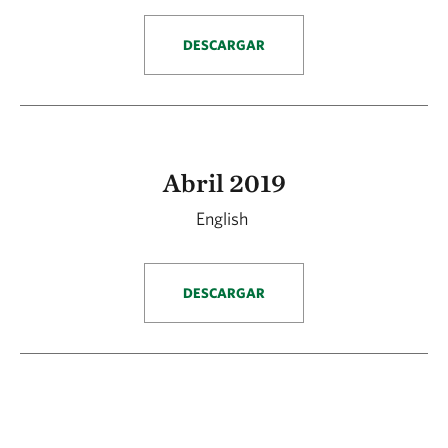
DESCARGAR
Abril 2019
English
DESCARGAR