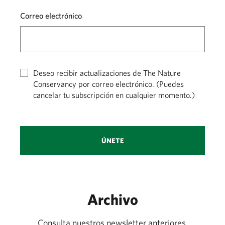
Correo electrónico
Deseo recibir actualizaciones de The Nature
Conservancy por correo electrónico. (Puedes
cancelar tu subscripción en cualquier momento.)
ÚNETE
Archivo
Consulta nuestros newsletter anteriores.