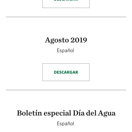
Agosto 2019
Español
DESCARGAR
Boletín especial Día del Agua
Español