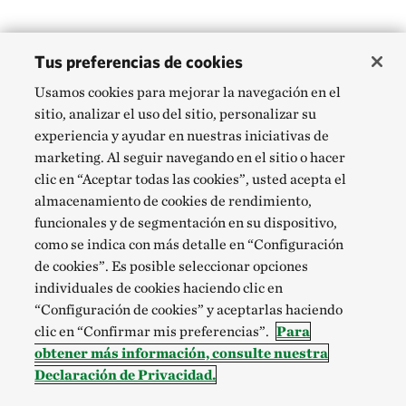
Tus preferencias de cookies
Usamos cookies para mejorar la navegación en el
sitio, analizar el uso del sitio, personalizar su
experiencia y ayudar en nuestras iniciativas de
marketing. Al seguir navegando en el sitio o hacer
clic en “Aceptar todas las cookies”, usted acepta el
almacenamiento de cookies de rendimiento,
funcionales y de segmentación en su dispositivo,
como se indica con más detalle en “Configuración
de cookies”. Es posible seleccionar opciones
individuales de cookies haciendo clic en
“Configuración de cookies” y aceptarlas haciendo
clic en “Confirmar mis preferencias”.
Para
obtener más información, consulte nuestra
Declaración de Privacidad.