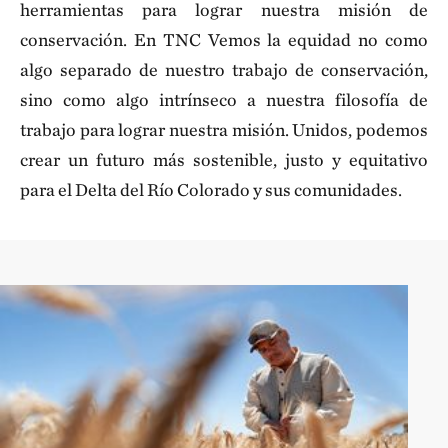
herramientas para lograr nuestra misión de
conservación. En TNC Vemos la equidad no como
algo separado de nuestro trabajo de conservación,
sino como algo intrínseco a nuestra filosofía de
trabajo para lograr nuestra misión. Unidos, podemos
crear un futuro más sostenible, justo y equitativo
para el Delta del Río Colorado y sus comunidades.