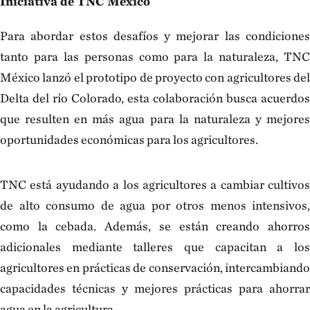
Iniciativa de TNC México
Para abordar estos desafíos y mejorar las condiciones
tanto para las personas como para la naturaleza, TNC
México lanzó el prototipo de proyecto con agricultores del
Delta del río Colorado, esta colaboración busca acuerdos
que resulten en más agua para la naturaleza y mejores
oportunidades económicas para los agricultores.
TNC está ayudando a los agricultores a cambiar cultivos
de alto consumo de agua por otros menos intensivos,
como la cebada. Además, se están creando ahorros
adicionales mediante talleres que capacitan a los
agricultores en prácticas de conservación, intercambiando
capacidades técnicas y mejores prácticas para ahorrar
agua en la agricultura.