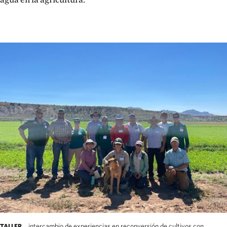
intercambio de experiencias en reconversión de cultivos con
TALLER