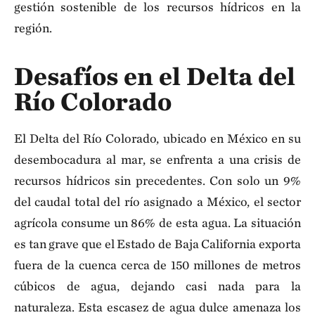
gestión sostenible de los recursos hídricos en la
región.
Desafíos en el Delta del
Río Colorado
El Delta del Río Colorado, ubicado en México en su
desembocadura al mar, se enfrenta a una crisis de
recursos hídricos sin precedentes. Con solo un 9%
del caudal total del río asignado a México, el sector
agrícola consume un 86% de esta agua. La situación
es tan grave que el Estado de Baja California exporta
fuera de la cuenca cerca de 150 millones de metros
cúbicos de agua, dejando casi nada para la
naturaleza. Esta escasez de agua dulce amenaza los