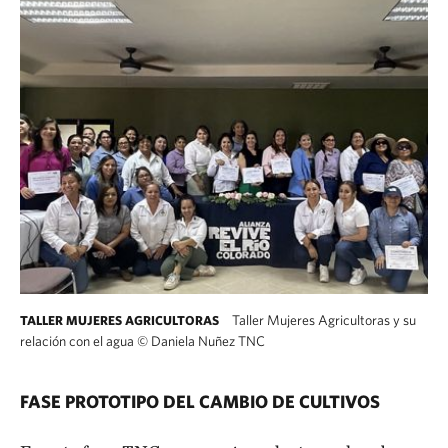
Taller Mujeres Agricultoras y su
TALLER MUJERES AGRICULTORAS
relación con el agua
©
Daniela Nuñez TNC
FASE PROTOTIPO DEL CAMBIO DE CULTIVOS