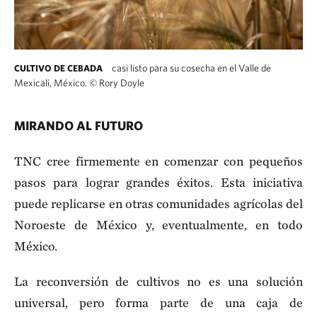
casi listo para su cosecha en el Valle de
CULTIVO DE CEBADA
Mexicali, México.
©
Rory Doyle
MIRANDO AL FUTURO
TNC cree firmemente en comenzar con pequeños
pasos para lograr grandes éxitos. Esta iniciativa
puede replicarse en otras comunidades agrícolas del
Noroeste de México y, eventualmente, en todo
México.
La reconversión de cultivos no es una solución
universal, pero forma parte de una caja de