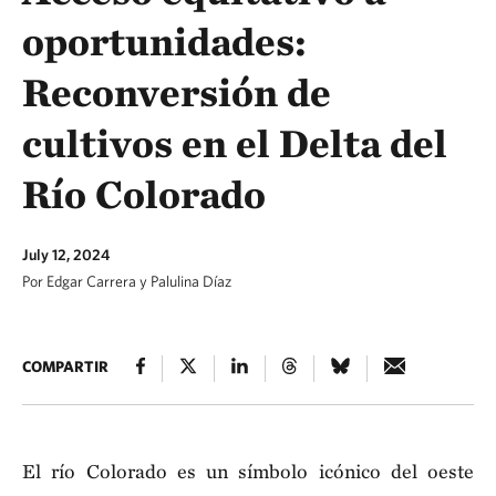
oportunidades:
Reconversión de
cultivos en el Delta del
Río Colorado
July 12, 2024
Por Edgar Carrera y Palulina Díaz
COMPARTIR
El río Colorado es un símbolo icónico del oeste