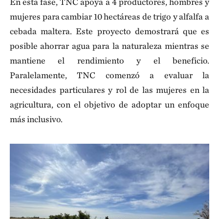
En esta fase, TNC apoya a 4 productores, hombres y
mujeres para cambiar 10 hectáreas de trigo y alfalfa a
cebada maltera. Este proyecto demostrará que es
posible ahorrar agua para la naturaleza mientras se
mantiene el rendimiento y el beneficio.
Paralelamente, TNC comenzó a evaluar la
necesidades particulares y rol de las mujeres en la
agricultura, con el objetivo de adoptar un enfoque
más inclusivo.