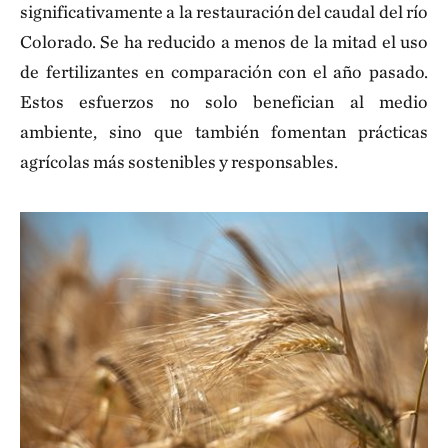
significativamente a la restauración del caudal del río
Colorado. Se ha reducido a menos de la mitad el uso
de fertilizantes en comparación con el año pasado.
Estos esfuerzos no solo benefician al medio
ambiente, sino que también fomentan prácticas
agrícolas más sostenibles y responsables.