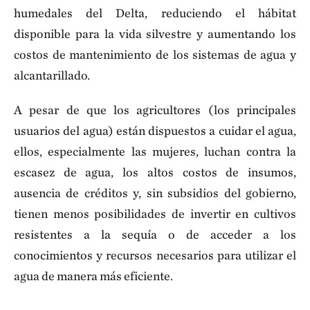
humedales del Delta, reduciendo el hábitat
disponible para la vida silvestre y aumentando los
costos de mantenimiento de los sistemas de agua y
alcantarillado.
A pesar de que los agricultores (los principales
usuarios del agua) están dispuestos a cuidar el agua,
ellos, especialmente las mujeres, luchan contra la
escasez de agua, los altos costos de insumos,
ausencia de créditos y, sin subsidios del gobierno,
tienen menos posibilidades de invertir en cultivos
resistentes a la sequía o de acceder a los
conocimientos y recursos necesarios para utilizar el
agua de manera más eficiente.