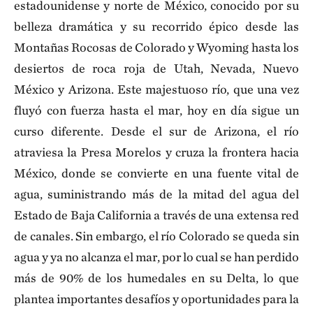
estadounidense y norte de México, conocido por su
belleza dramática y su recorrido épico desde las
Montañas Rocosas de Colorado y Wyoming hasta los
desiertos de roca roja de Utah, Nevada, Nuevo
México y Arizona. Este majestuoso río, que una vez
fluyó con fuerza hasta el mar, hoy en día sigue un
curso diferente. Desde el sur de Arizona, el río
atraviesa la Presa Morelos y cruza la frontera hacia
México, donde se convierte en una fuente vital de
agua, suministrando más de la mitad del agua del
Estado de Baja California a través de una extensa red
de canales. Sin embargo, el río Colorado se queda sin
agua y ya no alcanza el mar, por lo cual se han perdido
más de 90% de los humedales en su Delta, lo que
plantea importantes desafíos y oportunidades para la