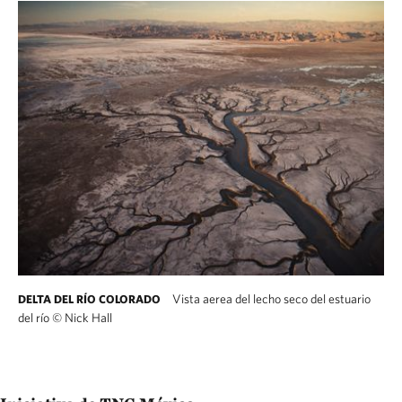
Vista aerea del lecho seco del estuario
DELTA DEL RÍO COLORADO
del río
©
Nick Hall