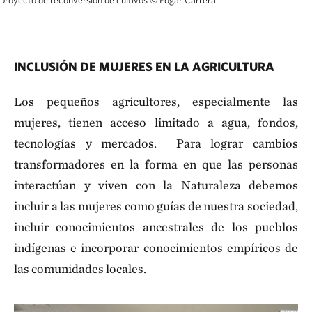
proyecto de reconversión de cultivos
©
Edgar Carrera
INCLUSIÓN DE MUJERES EN LA AGRICULTURA
Los pequeños agricultores, especialmente las
mujeres, tienen acceso limitado a agua, fondos,
tecnologías y mercados. Para lograr cambios
transformadores en la forma en que las personas
interactúan y viven con la Naturaleza debemos
incluir a las mujeres como guías de nuestra sociedad,
incluir conocimientos ancestrales de los pueblos
indígenas e incorporar conocimientos empíricos de
las comunidades locales.