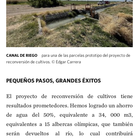
para una de las parcelas prototipo del proyecto de
CANAL DE RIEGO
reconversión de cultivos.
©
Edgar Carrera
PEQUEÑOS PASOS, GRANDES ÉXITOS
El proyecto de reconversión de cultivos tiene
resultados prometedores. Hemos logrado un ahorro
de agua del 50%, equivalente a 34, 000 m3,
equivalentes a 15 albercas olímpicas, que también
serán devueltos al río, lo cual contribuirá