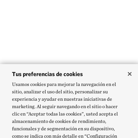
Tus preferencias de cookies
Usamos cookies para mejorar la navegación en el
sitio, analizar el uso del sitio, personalizar su
experiencia y ayudar en nuestras iniciativas de
marketing. Al seguir navegando en el sitio o hacer
clic en “Aceptar todas las cookies”, usted acepta el
almacenamiento de cookies de rendimiento,
funcionales y de segmentación en su dispositivo,
como se indica con más detalle en “Configuración