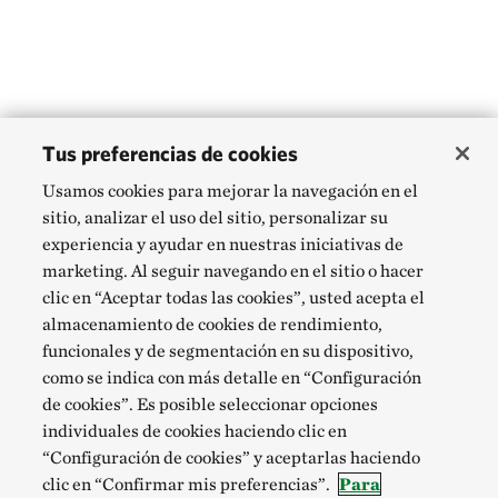
Tus preferencias de cookies
Usamos cookies para mejorar la navegación en el
sitio, analizar el uso del sitio, personalizar su
experiencia y ayudar en nuestras iniciativas de
marketing. Al seguir navegando en el sitio o hacer
clic en “Aceptar todas las cookies”, usted acepta el
almacenamiento de cookies de rendimiento,
funcionales y de segmentación en su dispositivo,
como se indica con más detalle en “Configuración
de cookies”. Es posible seleccionar opciones
individuales de cookies haciendo clic en
“Configuración de cookies” y aceptarlas haciendo
clic en “Confirmar mis preferencias”.
Para