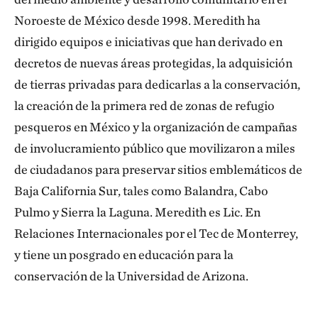
Noroeste de México desde 1998. Meredith ha
dirigido equipos e iniciativas que han derivado en
decretos de nuevas áreas protegidas, la adquisición
de tierras privadas para dedicarlas a la conservación,
la creación de la primera red de zonas de refugio
pesqueros en México y la organización de campañas
de involucramiento público que movilizaron a miles
de ciudadanos para preservar sitios emblemáticos de
Baja California Sur, tales como Balandra, Cabo
Pulmo y Sierra la Laguna. Meredith es Lic. En
Relaciones Internacionales por el Tec de Monterrey,
y tiene un posgrado en educación para la
conservación de la Universidad de Arizona.