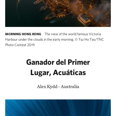
The view of the world famous Victoria
MORNING HONG KONG
Harbour under the clouds in the early morning.
©
Tsz Ho Tse/TNC
Photo Contest 2019
Ganador del Primer
Lugar, Acuáticas
Alex Kydd - Australia