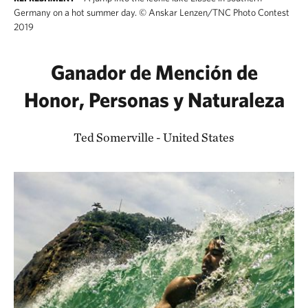
Germany on a hot summer day.
©
Anskar Lenzen/TNC Photo Contest
2019
Ganador de Mención de
Honor, Personas y Naturaleza
Ted Somerville - United States