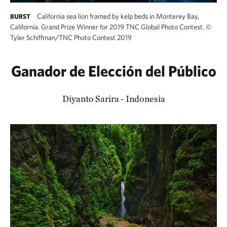
California sea lion framed by kelp beds in Monterey Bay,
BURST
California. Grand Prize Winner for 2019 TNC Global Photo Contest.
©
Tyler Schiffman/TNC Photo Contest 2019
Ganador de Elección del Público
Diyanto Sarira - Indonesia