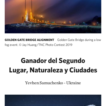
Golden Gate Bridge during a low
GOLDEN GATE BRIDGE ALIGNMENT
fog event.
©
Jay Huang/TNC Photo Contest 2019
Ganador del Segundo
Lugar, Naturaleza y Ciudades
Yevhen Samuchenko - Ukraine