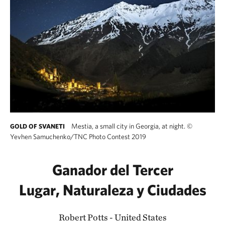
Mestia, a small city in Georgia, at night.
©
GOLD OF SVANETI
Yevhen Samuchenko/TNC Photo Contest 2019
Ganador del Tercer
Lugar, Naturaleza y Ciudades
Robert Potts - United States