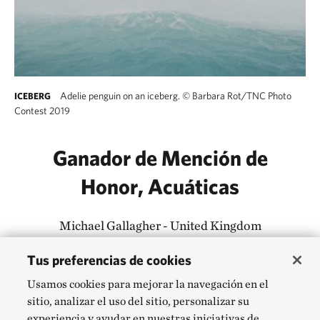
Adelie penguin on an iceberg.
©
Barbara Rot/TNC Photo
ICEBERG
Contest 2019
Ganador de Mención de
Honor, Acuáticas
Michael Gallagher - United Kingdom
Tus preferencias de cookies
Usamos cookies para mejorar la navegación en el
sitio, analizar el uso del sitio, personalizar su
experiencia y ayudar en nuestras iniciativas de