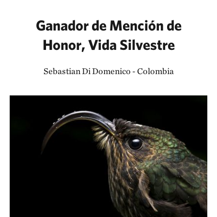
Ganador de Mención de
Honor, Vida Silvestre
Sebastian Di Domenico - Colombia