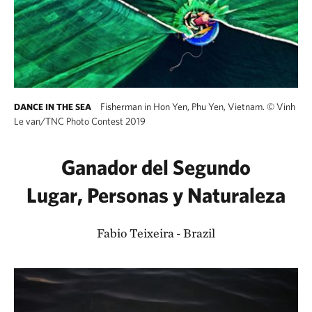
Fisherman in Hon Yen, Phu Yen, Vietnam.
©
Vinh
DANCE IN THE SEA
Le van/TNC Photo Contest 2019
Ganador del Segundo
Lugar, Personas y Naturaleza
Fabio Teixeira - Brazil