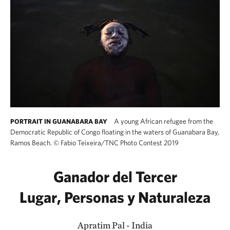
A young African refugee from the
PORTRAIT IN GUANABARA BAY
Democratic Republic of Congo floating in the waters of Guanabara Bay,
Ramos Beach.
©
Fabio Teixeira/TNC Photo Contest 2019
Ganador del Tercer
Lugar, Personas y Naturaleza
Apratim Pal - India