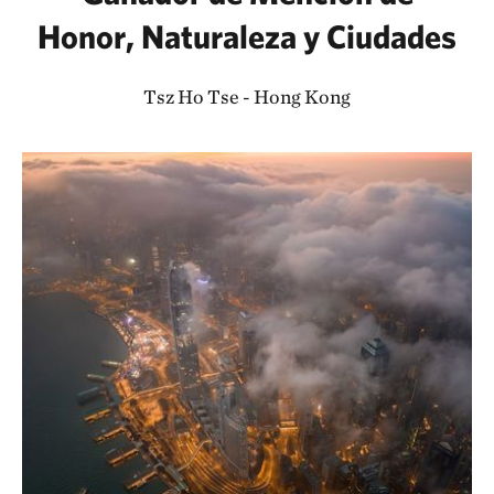
Honor, Naturaleza y Ciudades
Tsz Ho Tse - Hong Kong