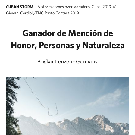
A storm comes over Varadero, Cuba, 2019.
©
CUBAN STORM
Giovani Cordioli/TNC Photo Contest 2019
Ganador de Mención de
Honor, Personas y Naturaleza
Anskar Lenzen - Germany