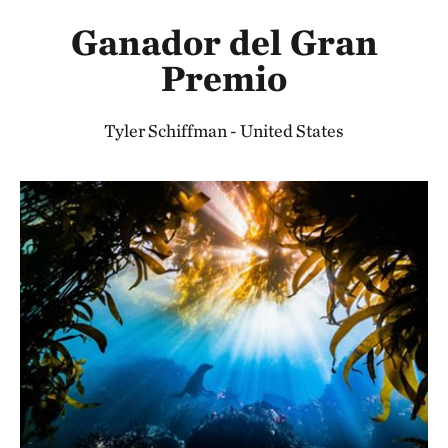
Ganador del Gran
Premio
Tyler Schiffman - United States