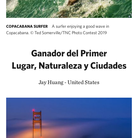
A surfer enjoying a good wave in
COPACABANA SURFER
Copacabana.
©
Ted Somerville/TNC Photo Contest 2019
Ganador del Primer
Lugar, Naturaleza y Ciudades
Jay Huang - United States