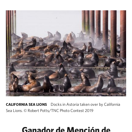
Docks in Astoria taken over by California
CALIFORNIA SEA LIONS
Sea Lions.
©
Robert Potts/TNC Photo Contest 2019
Ganador de Mención de