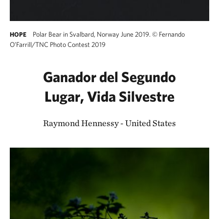
Polar Bear in Svalbard, Norway June 2019.
©
Fernando
HOPE
O’Farrill/TNC Photo Contest 2019
Ganador del Segundo
Lugar, Vida Silvestre
Raymond Hennessy - United States