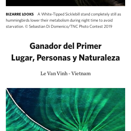
A White-Tipped Sicklebill stand completely still as
BIZARRE LOOKS
hummingbirds lower their metabolism during night time to avoid
starvation.
©
Sebastian Di Domenico/TNC Photo Contest 2019
Ganador del Primer
Lugar, Personas y Naturaleza
Le Van Vinh - Vietnam