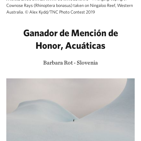
Cownose Rays (Rhinoptera bonasus) taken on Ningaloo Reef, Western
Australia.
©
Alex Kydd/TNC Photo Contest 2019
Ganador de Mención de
Honor, Acuáticas
Barbara Rot - Slovenia