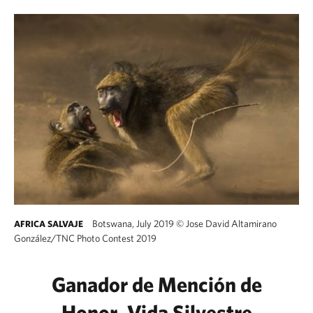
Botswana, July 2019
©
Jose David Altamirano
AFRICA SALVAJE
González/TNC Photo Contest 2019
Ganador de Mención de
Honor, Vida Silvestre