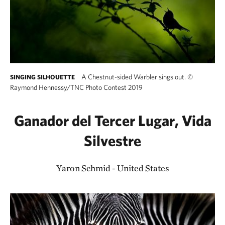
A Chestnut-sided Warbler sings out.
©
SINGING SILHOUETTE
Raymond Hennessy/TNC Photo Contest 2019
Ganador del Tercer Lugar, Vida
Silvestre
Yaron Schmid - United States