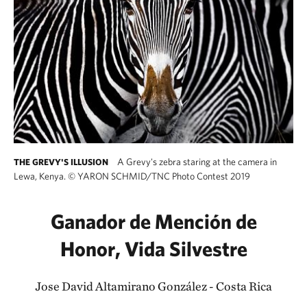
A Grevy's zebra staring at the camera in
THE GREVY'S ILLUSION
Lewa, Kenya.
©
YARON SCHMID/TNC Photo Contest 2019
Ganador de Mención de
Honor, Vida Silvestre
Jose David Altamirano González - Costa Rica