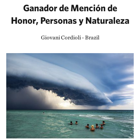
Ganador de Mención de
Honor, Personas y Naturaleza
Giovani Cordioli - Brazil