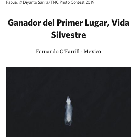
Papua.
©
Diyanto Sarira/TNC Photo Contest 2019
Ganador del Primer Lugar, Vida
Silvestre
Fernando O’Farrill - Mexico