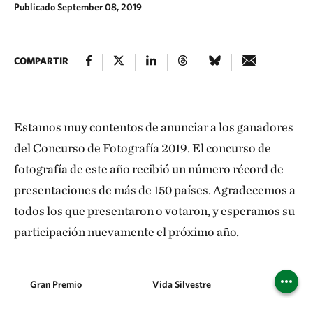
Publicado September 08, 2019
COMPARTIR
Estamos muy contentos de anunciar a los ganadores
del Concurso de Fotografía 2019. El concurso de
fotografía de este año recibió un número récord de
presentaciones de más de 150 países. Agradecemos a
todos los que presentaron o votaron, y esperamos su
participación nuevamente el próximo año.
Gran Premio
Vida Silvestre
Personas