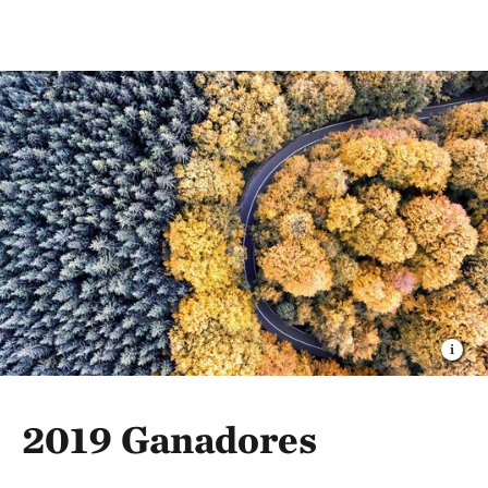
2019 Ganadores