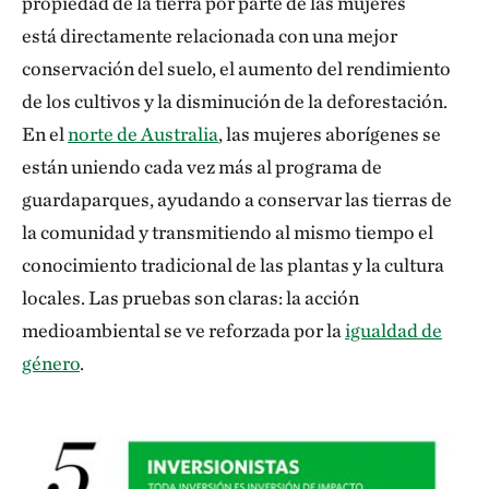
propiedad de la tierra por parte de las mujeres
está directamente relacionada con una mejor
conservación del suelo, el aumento del rendimiento
de los cultivos y la disminución de la deforestación.
En el
norte de Australia
, las mujeres aborígenes se
están uniendo cada vez más al programa de
guardaparques, ayudando a conservar las tierras de
la comunidad y transmitiendo al mismo tiempo el
conocimiento tradicional de las plantas y la cultura
locales. Las pruebas son claras: la acción
medioambiental se ve reforzada por la
igualdad de
género
.