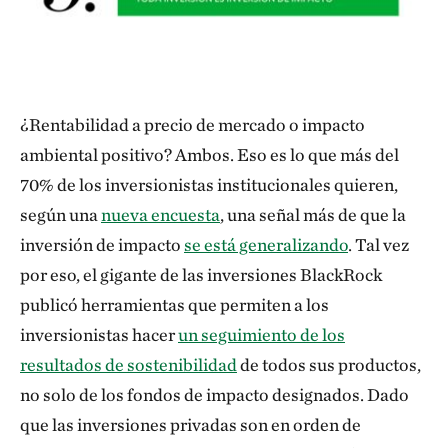
¿Rentabilidad a precio de mercado o impacto
ambiental positivo? Ambos. Eso es lo que más del
70% de los inversionistas institucionales quieren,
según una
nueva encuesta
, una señal más de que la
inversión de impacto
se está generalizando
. Tal vez
por eso, el gigante de las inversiones BlackRock
publicó herramientas que permiten a los
inversionistas hacer
un seguimiento de los
resultados de sostenibilidad
de todos sus productos,
no solo de los fondos de impacto designados. Dado
que las inversiones privadas son en orden de