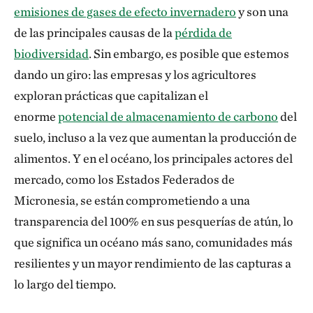
emisiones de gases de efecto invernadero
y son una
de las principales causas de la
pérdida de
biodiversidad
. Sin embargo, es posible que estemos
dando un giro: las empresas y los agricultores
exploran prácticas que capitalizan el
enorme
potencial de almacenamiento de carbono
del
suelo, incluso a la vez que aumentan la producción de
alimentos. Y en el océano, los principales actores del
mercado, como los Estados Federados de
Micronesia, se están comprometiendo a una
transparencia del 100% en sus pesquerías de atún, lo
que significa un océano más sano, comunidades más
resilientes y un mayor rendimiento de las capturas a
lo largo del tiempo.