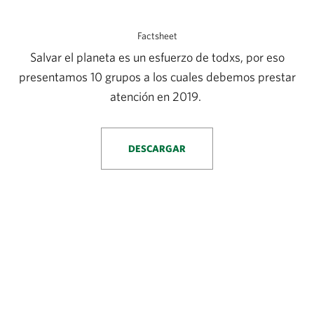
Factsheet
Salvar el planeta es un esfuerzo de todxs, por eso
presentamos 10 grupos a los cuales debemos prestar
atención en 2019.
DESCARGAR