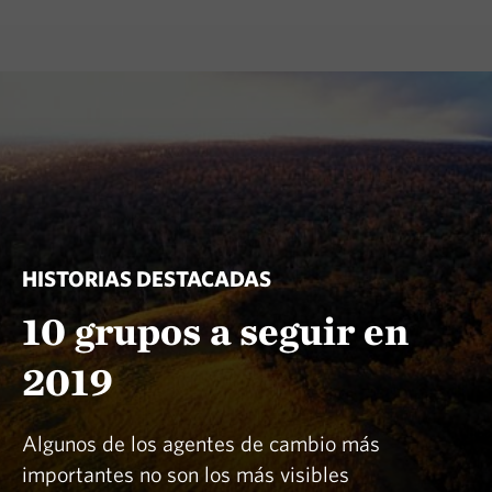
HISTORIAS DESTACADAS
10 grupos a seguir en
2019
Algunos de los agentes de cambio más
importantes no son los más visibles