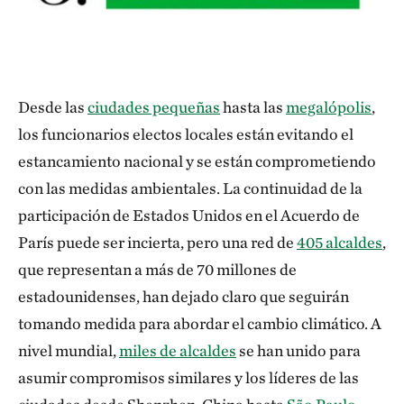
Desde las
ciudades pequeñas
hasta las
megalópolis
,
los funcionarios electos locales están evitando el
estancamiento nacional y se están comprometiendo
con las medidas ambientales. La continuidad de la
participación de Estados Unidos en el Acuerdo de
París puede ser incierta, pero una red de
405 alcaldes
,
que representan a más de 70 millones de
estadounidenses, han dejado claro que seguirán
tomando medida para abordar el cambio climático. A
nivel mundial,
miles de alcaldes
se han unido para
asumir compromisos similares y los líderes de las