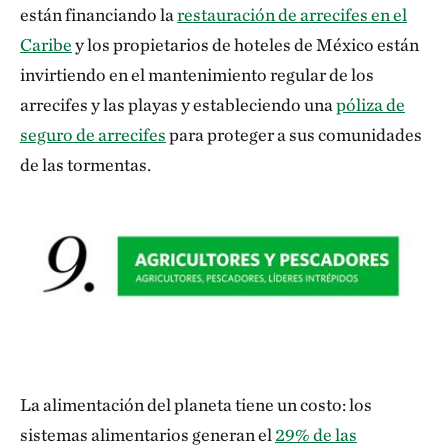
están financiando la
restauración de arrecifes en el
Caribe
y los propietarios de hoteles de México están
invirtiendo en el mantenimiento regular de los
arrecifes y las playas y estableciendo una
póliza de
seguro de arrecifes
para proteger a sus comunidades
de las tormentas.
La alimentación del planeta tiene un costo: los
sistemas alimentarios generan el
29% de las