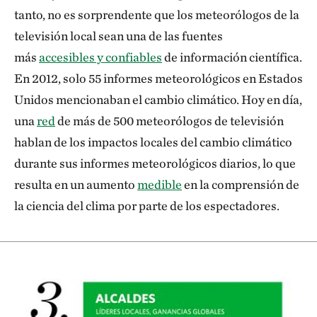
tanto, no es sorprendente que los meteorólogos de la
televisión local sean una de las fuentes
más
accesibles y confiables
de información científica.
En 2012, solo 55 informes meteorológicos en Estados
Unidos mencionaban el cambio climático. Hoy en día,
una
red
de más de 500 meteorólogos de televisión
hablan de los impactos locales del cambio climático
durante sus informes meteorológicos diarios, lo que
resulta en un aumento
medible
en la comprensión de
la ciencia del clima por parte de los espectadores.