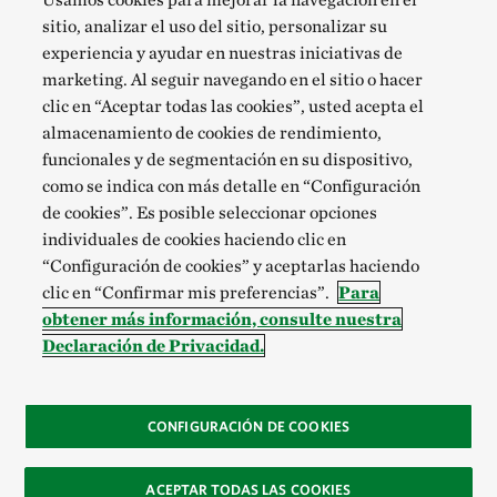
sitio, analizar el uso del sitio, personalizar su
experiencia y ayudar en nuestras iniciativas de
marketing. Al seguir navegando en el sitio o hacer
clic en “Aceptar todas las cookies”, usted acepta el
almacenamiento de cookies de rendimiento,
funcionales y de segmentación en su dispositivo,
como se indica con más detalle en “Configuración
de cookies”. Es posible seleccionar opciones
individuales de cookies haciendo clic en
“Configuración de cookies” y aceptarlas haciendo
clic en “Confirmar mis preferencias”.
Para
obtener más información, consulte nuestra
Declaración de Privacidad.
CONFIGURACIÓN DE COOKIES
ACEPTAR TODAS LAS COOKIES