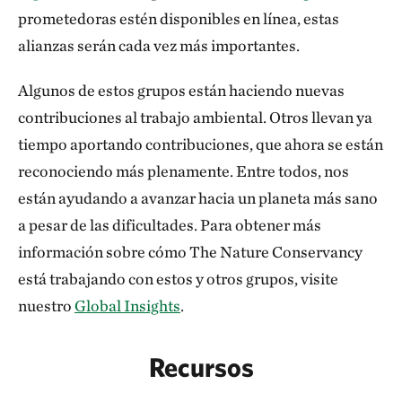
prometedoras estén disponibles en línea, estas
alianzas serán cada vez más importantes.
Algunos de estos grupos están haciendo nuevas
contribuciones al trabajo ambiental. Otros llevan ya
tiempo aportando contribuciones, que ahora se están
reconociendo más plenamente. Entre todos, nos
están ayudando a avanzar hacia un planeta más sano
a pesar de las dificultades. Para obtener más
información sobre cómo The Nature Conservancy
está trabajando con estos y otros grupos, visite
nuestro
Global Insights
.
Recursos