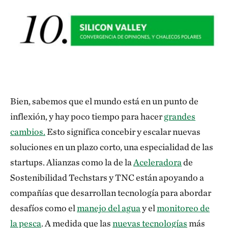
Bien, sabemos que el mundo está en un punto de
inflexión, y hay poco tiempo para hacer
grandes
cambios.
Esto significa concebir y escalar nuevas
soluciones en un plazo corto, una especialidad de las
startups. Alianzas como la de la
Aceleradora
de
Sostenibilidad Techstars y TNC están apoyando a
compañías que desarrollan tecnología para abordar
desafíos como el
manejo del agua
y el
monitoreo de
la pesca
. A medida que las
nuevas tecnologías
más