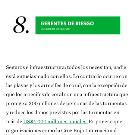
Seguros e infraestructura: todos los necesitan, nadie
está entusiasmado con ellos. Lo contrario ocurre con
las playas y los arrecifes de coral, con la excepción de
que los arrecifes de coral son una infraestructura que
protege a 200 millones de personas de las tormentas
y reduce los daños previstos por las tormentas en
más de
US$4.000 millones anuales.
Es por eso que
organizaciones como la Cruz Roja Internacional