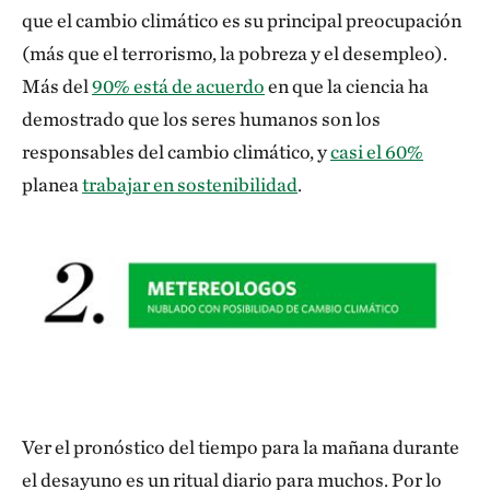
que el cambio climático es su principal preocupación
(más que el terrorismo, la pobreza y el desempleo).
Más del
90% está de acuerdo
en que la ciencia ha
demostrado que los seres humanos son los
responsables del cambio climático, y
casi el 60%
planea
trabajar en sostenibilidad
.
Ver el pronóstico del tiempo para la mañana durante
el desayuno es un ritual diario para muchos. Por lo