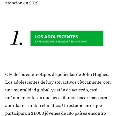
atención en 2019.
Olvide los estereotipos de películas de John Hughes.
Los adolescentes de hoy son activos cívicamente, con
una mentalidad global, y están de acuerdo, casi
unánimemente, en que necesitamos hacer más para
abordar el cambio climático. Un estudio en el que
participaron 31.000 jóvenes de 186 países encontró