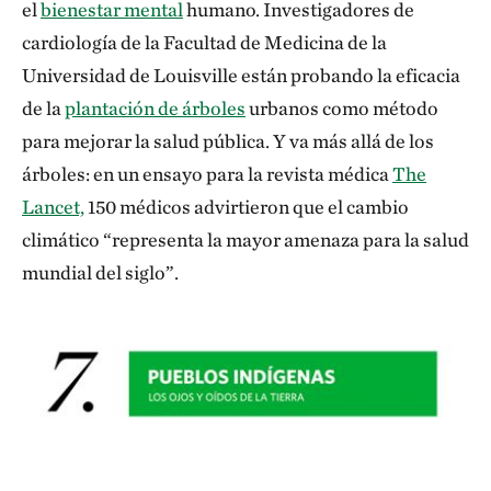
el
bienestar mental
humano. Investigadores de
cardiología de la Facultad de Medicina de la
Universidad de Louisville están probando la eficacia
de la
plantación de árboles
urbanos como método
para mejorar la salud pública. Y va más allá de los
árboles: en un ensayo para la revista médica
The
Lancet,
150 médicos advirtieron que el cambio
climático “representa la mayor amenaza para la salud
mundial del siglo”.