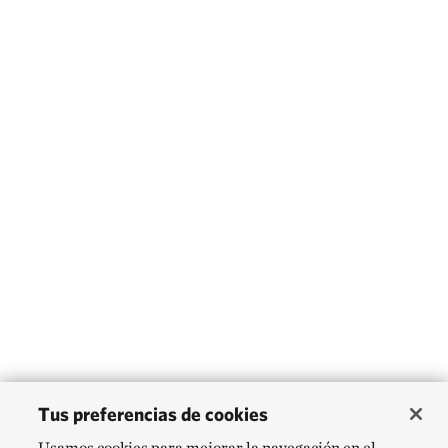
Tus preferencias de cookies
Usamos cookies para mejorar la navegación en el