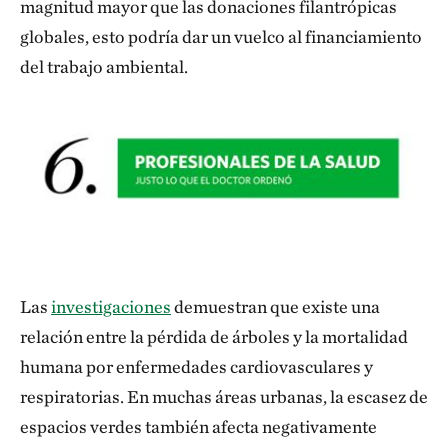
magnitud mayor que las donaciones filantrópicas
globales, esto podría dar un vuelco al financiamiento
del trabajo ambiental.
Las
investigaciones
demuestran que existe una
relación entre la pérdida de árboles y la mortalidad
humana por enfermedades cardiovasculares y
respiratorias. En muchas áreas urbanas, la escasez de
espacios verdes también afecta negativamente