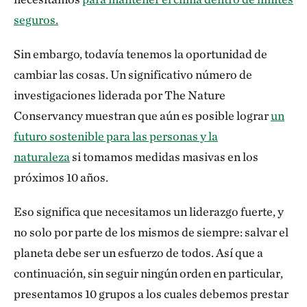
seguros.
Sin embargo, todavía tenemos la oportunidad de
cambiar las cosas. Un significativo número de
investigaciones liderada por The Nature
Conservancy muestran que aún es posible lograr
un
futuro sostenible para las personas y la
naturaleza
si tomamos medidas masivas en los
próximos 10 años.
Eso significa que necesitamos un liderazgo fuerte, y
no solo por parte de los mismos de siempre: salvar el
planeta debe ser un esfuerzo de todos. Así que a
continuación, sin seguir ningún orden en particular,
presentamos 10 grupos a los cuales debemos prestar