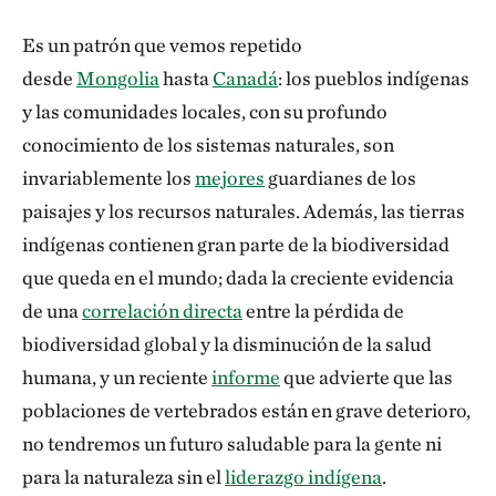
Es un patrón que vemos repetido
desde
Mongolia
hasta
Canadá
: los pueblos indígenas
y las comunidades locales, con su profundo
conocimiento de los sistemas naturales, son
invariablemente los
mejores
guardianes de los
paisajes y los recursos naturales. Además, las tierras
indígenas contienen gran parte de la biodiversidad
que queda en el mundo; dada la creciente evidencia
de una
correlación directa
entre la pérdida de
biodiversidad global y la disminución de la salud
humana, y un reciente
informe
que advierte que las
poblaciones de vertebrados están en grave deterioro,
no tendremos un futuro saludable para la gente ni
para la naturaleza sin el
liderazgo indígena
.