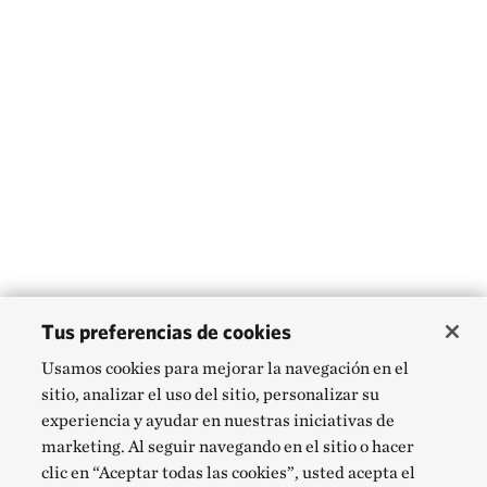
Tus preferencias de cookies
Usamos cookies para mejorar la navegación en el
sitio, analizar el uso del sitio, personalizar su
experiencia y ayudar en nuestras iniciativas de
marketing. Al seguir navegando en el sitio o hacer
clic en “Aceptar todas las cookies”, usted acepta el