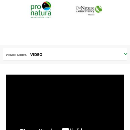
VIDEO
VIENDO AHORA