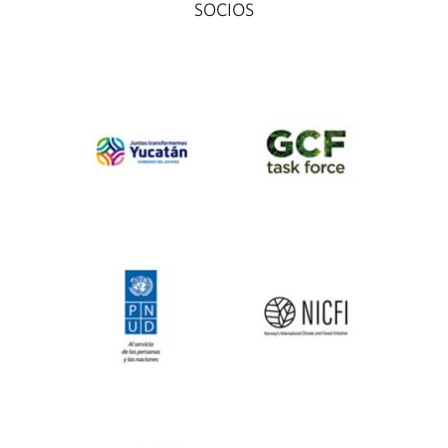
SOCIOS