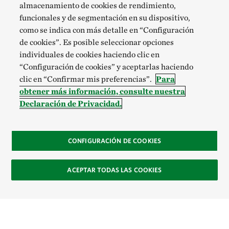
almacenamiento de cookies de rendimiento,
funcionales y de segmentación en su dispositivo,
como se indica con más detalle en “Configuración
de cookies”. Es posible seleccionar opciones
individuales de cookies haciendo clic en
“Configuración de cookies” y aceptarlas haciendo
clic en “Confirmar mis preferencias”.
Para
obtener más información, consulte nuestra
Declaración de Privacidad.
CONFIGURACIÓN DE COOKIES
ACEPTAR TODAS LAS COOKIES