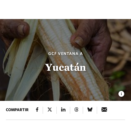
GCF VENTANA A
Yucatán
COMPARTIR