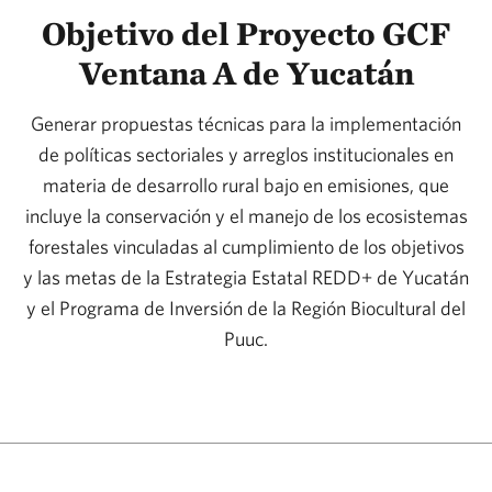
Objetivo del Proyecto GCF
Ventana A de Yucatán
Generar propuestas técnicas para la implementación
de políticas sectoriales y arreglos institucionales en
materia de desarrollo rural bajo en emisiones, que
incluye la conservación y el manejo de los ecosistemas
forestales vinculadas al cumplimiento de los objetivos
y las metas de la Estrategia Estatal REDD+ de Yucatán
y el Programa de Inversión de la Región Biocultural del
Puuc.