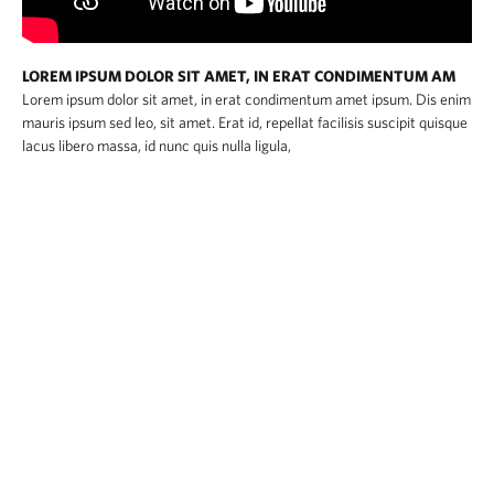
LOREM IPSUM DOLOR SIT AMET, IN ERAT CONDIMENTUM AM
Lorem ipsum dolor sit amet, in erat condimentum amet ipsum. Dis enim
mauris ipsum sed leo, sit amet. Erat id, repellat facilisis suscipit quisque
lacus libero massa, id nunc quis nulla ligula,