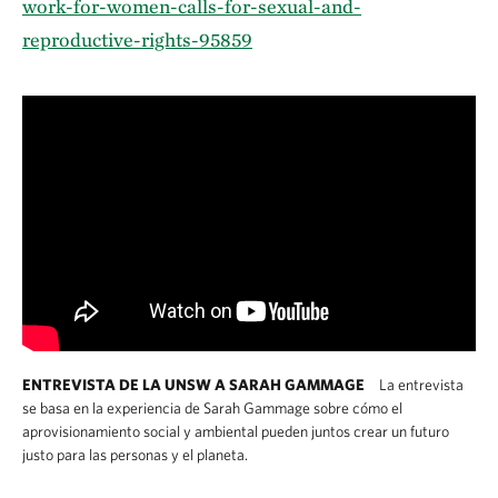
work-for-women-calls-for-sexual-and-
reproductive-rights-95859
ENTREVISTA DE LA UNSW A SARAH GAMMAGE
La entrevista
se basa en la experiencia de Sarah Gammage sobre cómo el
aprovisionamiento social y ambiental pueden juntos crear un futuro
justo para las personas y el planeta.