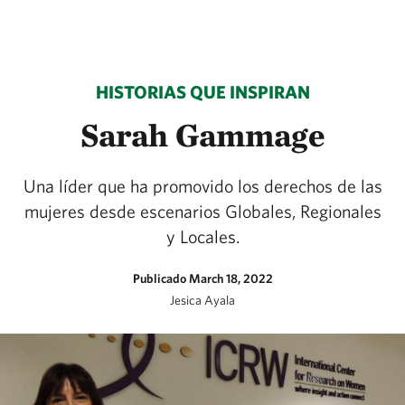
HISTORIAS QUE INSPIRAN
Sarah Gammage
Una líder que ha promovido los derechos de las
mujeres desde escenarios Globales, Regionales
y Locales.
Publicado March 18, 2022
Jesica Ayala