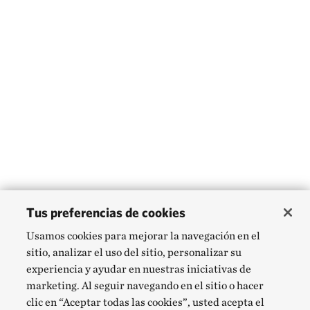
Tus preferencias de cookies
Usamos cookies para mejorar la navegación en el
sitio, analizar el uso del sitio, personalizar su
experiencia y ayudar en nuestras iniciativas de
marketing. Al seguir navegando en el sitio o hacer
clic en “Aceptar todas las cookies”, usted acepta el