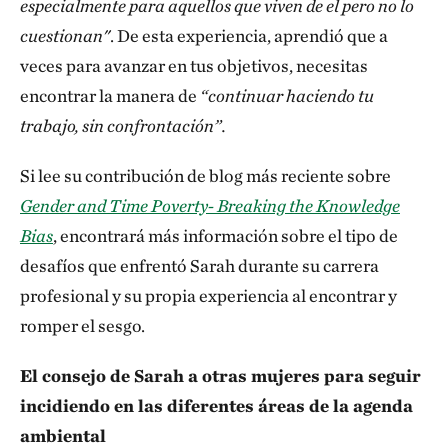
especialmente para aquellos que viven de el pero no lo
cuestionan"
. De esta experiencia, aprendió que a
veces para avanzar en tus objetivos, necesitas
encontrar la manera de
“continuar haciendo tu
trabajo, sin confrontación”.
Si lee su contribución de blog más reciente sobre
Gender and Time Poverty- Breaking the Knowledge
Bias
, encontrará más información sobre el tipo de
desafíos que enfrentó Sarah durante su carrera
profesional y su propia experiencia al encontrar y
romper el sesgo.
El consejo de Sarah a otras mujeres para seguir
incidiendo en las diferentes áreas de la agenda
ambiental