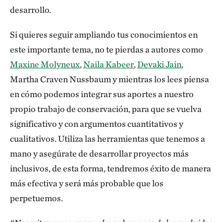
desarrollo.
Si quieres seguir ampliando tus conocimientos en
este importante tema, no te pierdas a autores como
Maxine Molyneux
,
Naila Kabeer
,
Devaki Jain
,
Martha Craven Nussbaum y mientras los lees piensa
en cómo podemos integrar sus aportes a nuestro
propio trabajo de conservación, para que se vuelva
significativo y con argumentos cuantitativos y
cualitativos. Utiliza las herramientas que tenemos a
mano y asegúrate de desarrollar proyectos más
inclusivos, de esta forma, tendremos éxito de manera
más efectiva y será más probable que los
perpetuemos.