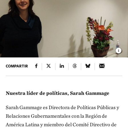
COMPARTIR
Nuestra líder de políticas, Sarah Gammage
Sarah Gammage es Directora de Políticas Públicas y
Relaciones Gubernamentales con la Región de
América Latina y miembro del Comité Directivo de