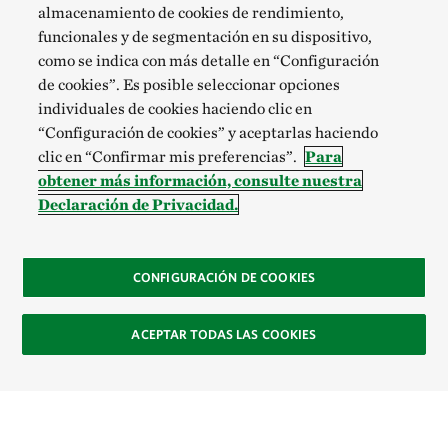
almacenamiento de cookies de rendimiento,
funcionales y de segmentación en su dispositivo,
como se indica con más detalle en “Configuración
de cookies”. Es posible seleccionar opciones
individuales de cookies haciendo clic en
“Configuración de cookies” y aceptarlas haciendo
clic en “Confirmar mis preferencias”.
Para
obtener más información, consulte nuestra
Declaración de Privacidad.
CONFIGURACIÓN DE COOKIES
ACEPTAR TODAS LAS COOKIES