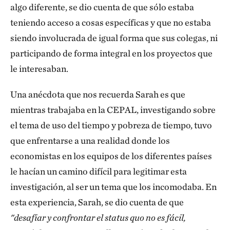
algo diferente, se dio cuenta de que sólo estaba
teniendo acceso a cosas específicas y que no estaba
siendo involucrada de igual forma que sus colegas, ni
participando de forma integral en los proyectos que
le interesaban.
Una anécdota que nos recuerda Sarah es que
mientras trabajaba en la CEPAL, investigando sobre
el tema de uso del tiempo y pobreza de tiempo, tuvo
que enfrentarse a una realidad donde los
economistas en los equipos de los diferentes países
le hacían un camino difícil para legitimar esta
investigación, al ser un tema que los incomodaba. En
esta experiencia, Sarah, se dio cuenta de que
"desafiar y confrontar el status quo no es fácil,