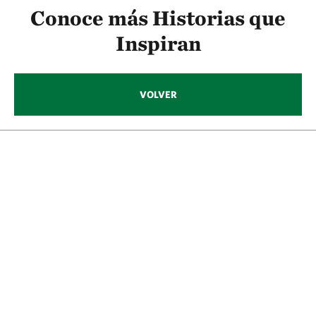
Conoce más Historias que
Inspiran
VOLVER