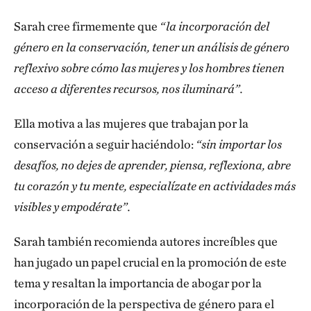
Sarah cree firmemente que
“la incorporación del
género en la conservación, tener un análisis de género
reflexivo sobre cómo las mujeres y los hombres tienen
acceso a diferentes recursos, nos iluminará”.
Ella motiva a las mujeres que trabajan por la
conservación a seguir haciéndolo:
“sin importar los
desafíos, no dejes de aprender, piensa, reflexiona, abre
tu corazón y tu mente, especialízate en actividades más
visibles y empodérate”.
Sarah también recomienda autores increíbles que
han jugado un papel crucial en la promoción de este
tema y resaltan la importancia de abogar por la
incorporación de la perspectiva de género para el