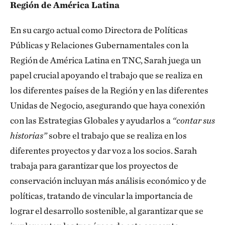
Región de América Latina
En su cargo actual como Directora de Políticas
Públicas y Relaciones Gubernamentales con la
Región de América Latina en TNC, Sarah juega un
papel crucial apoyando el trabajo que se realiza en
los diferentes países de la Región y en las diferentes
Unidas de Negocio, asegurando que haya conexión
con las Estrategias Globales y ayudarlos a
“contar sus
historias”
sobre el trabajo que se realiza en los
diferentes proyectos y dar voz a los socios. Sarah
trabaja para garantizar que los proyectos de
conservación incluyan más análisis económico y de
políticas, tratando de vincular la importancia de
lograr el desarrollo sostenible, al garantizar que se