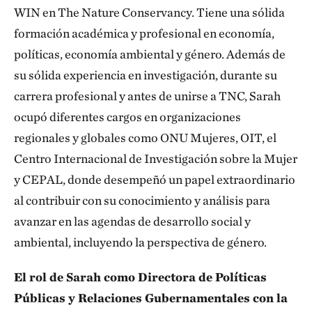
WIN en The Nature Conservancy. Tiene una sólida
formación académica y profesional en economía,
políticas, economía ambiental y género. Además de
su sólida experiencia en investigación, durante su
carrera profesional y antes de unirse a TNC, Sarah
ocupó diferentes cargos en organizaciones
regionales y globales como ONU Mujeres, OIT, el
Centro Internacional de Investigación sobre la Mujer
y CEPAL, donde desempeñó un papel extraordinario
al contribuir con su conocimiento y análisis para
avanzar en las agendas de desarrollo social y
ambiental, incluyendo la perspectiva de género.
El rol de Sarah como Directora de Políticas
Públicas y Relaciones Gubernamentales con la