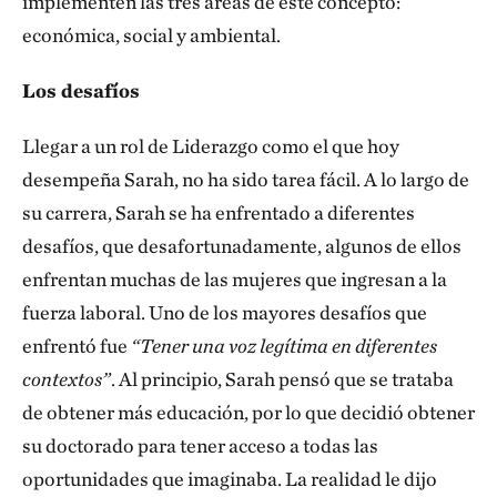
implementen las tres áreas de este concepto:
económica, social y ambiental.
Los desafíos
Llegar a un rol de Liderazgo como el que hoy
desempeña Sarah, no ha sido tarea fácil. A lo largo de
su carrera, Sarah se ha enfrentado a diferentes
desafíos, que desafortunadamente, algunos de ellos
enfrentan muchas de las mujeres que ingresan a la
fuerza laboral. Uno de los mayores desafíos que
enfrentó fue
“Tener una voz legítima en diferentes
contextos”
. Al principio, Sarah pensó que se trataba
de obtener más educación, por lo que decidió obtener
su doctorado para tener acceso a todas las
oportunidades que imaginaba. La realidad le dijo