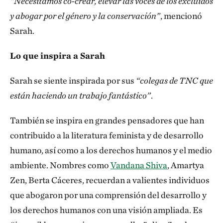
“Necesitamos co-crear, elevar las voces de los excluidos
y abogar por el género y la conservación”
, mencionó
Sarah.
Lo que inspira a Sarah
Sarah se siente inspirada por sus
“colegas de TNC que
están haciendo un trabajo fantástico”
.
También se inspira en grandes pensadores que han
contribuido a la literatura feminista y de desarrollo
humano, así como a los derechos humanos y el medio
ambiente. Nombres como
Vandana Shiva
, Amartya
Zen, Berta Cáceres, recuerdan a valientes individuos
que abogaron por una comprensión del desarrollo y
los derechos humanos con una visión ampliada. Es