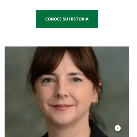
CONOCE SU HISTORIA