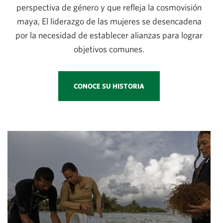
perspectiva de género y que refleja la cosmovisión
maya, El liderazgo de las mujeres se desencadena
por la necesidad de establecer alianzas para lograr
objetivos comunes.
CONOCE SU HISTORIA