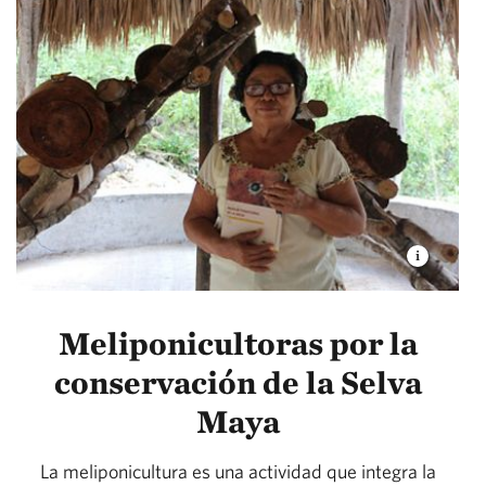
Meliponicultoras por la
conservación de la Selva
Maya
La meliponicultura es una actividad que integra la