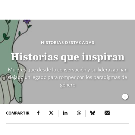
HISTORIAS DESTACADAS
Historias que inspiran
Mujeres que desde la conservación y su liderazgo han
dejado un legado para romper con los paradigmas de
género
COMPARTIR