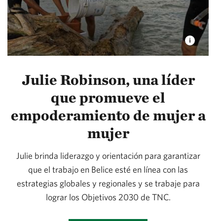
Julie Robinson, una líder
que promueve el
empoderamiento de mujer a
mujer
Julie brinda liderazgo y orientación para garantizar
que el trabajo en Belice esté en línea con las
estrategias globales y regionales y se trabaje para
lograr los Objetivos 2030 de TNC.