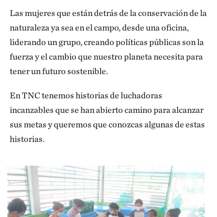
Las mujeres que están detrás de la conservación de la
naturaleza ya sea en el campo, desde una oficina,
liderando un grupo, creando políticas públicas son la
fuerza y el cambio que nuestro planeta necesita para
tener un futuro sostenible.
En TNC tenemos historias de luchadoras
incanzables que se han abierto camino para alcanzar
sus metas y queremos que conozcas algunas de estas
historias.