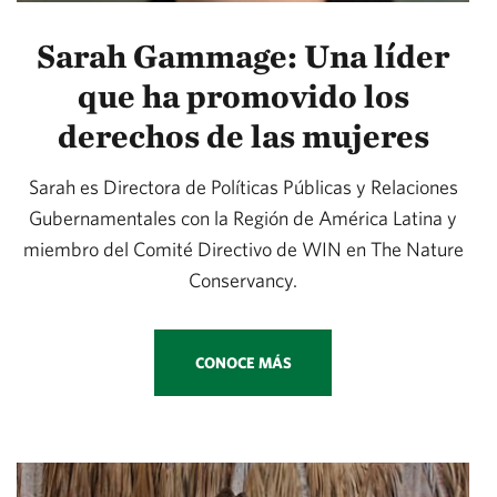
Sarah Gammage: Una líder
que ha promovido los
derechos de las mujeres
Sarah es Directora de Políticas Públicas y Relaciones
Gubernamentales con la Región de América Latina y
miembro del Comité Directivo de WIN en The Nature
Conservancy.
CONOCE MÁS