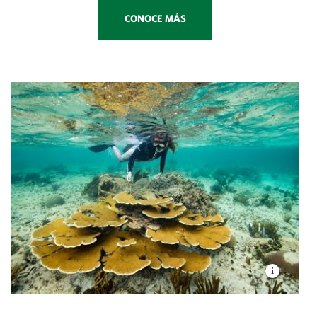
CONOCE MÁS