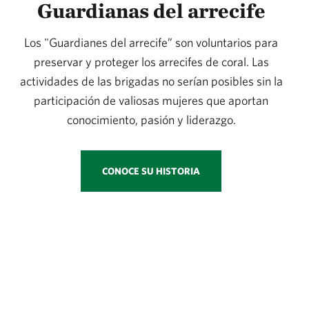
Guardianas del arrecife
Los "Guardianes del arrecife” son voluntarios para
preservar y proteger los arrecifes de coral. Las
actividades de las brigadas no serían posibles sin la
participación de valiosas mujeres que aportan
conocimiento, pasión y liderazgo.
CONOCE SU HISTORIA