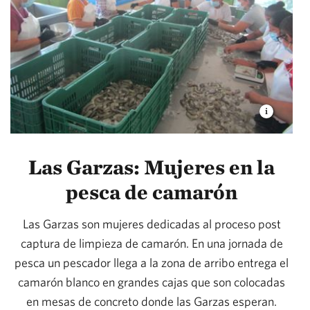
Las Garzas: Mujeres en la
pesca de camarón
Las Garzas son mujeres dedicadas al proceso post
captura de limpieza de camarón. En una jornada de
pesca un pescador llega a la zona de arribo entrega el
camarón blanco en grandes cajas que son colocadas
en mesas de concreto donde las Garzas esperan.