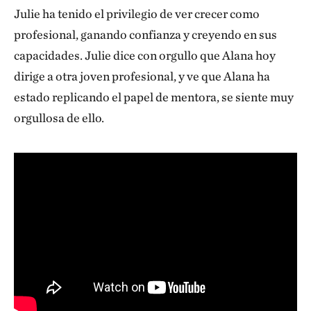
Julie ha tenido el privilegio de ver crecer como
profesional, ganando confianza y creyendo en sus
capacidades. Julie dice con orgullo que Alana hoy
dirige a otra joven profesional, y ve que Alana ha
estado replicando el papel de mentora, se siente muy
orgullosa de ello.