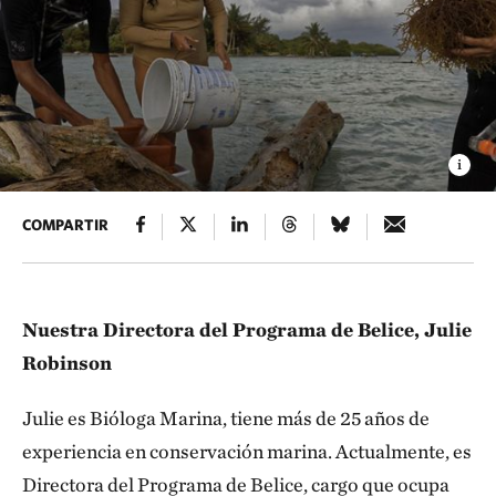
COMPARTIR
Nuestra Directora del Programa de Belice, Julie
Robinson
Julie es Bióloga Marina, tiene más de 25 años de
experiencia en conservación marina. Actualmente, es
Directora del Programa de Belice, cargo que ocupa