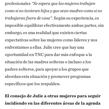
profesionales
“Se espera que las mujeres trabajen
como si no tuvieran hijos y que sean madres como si no
trabajaran fuera de casa”.
Según su experiencia, es
imposible equilibrar efectivamente ambas partes, sin
embargo, es una realidad que existen ciertas
expectativas sobre las mujeres como líderes y nos
enfrentamos a ellas. Julie cree que hay una
oportunidad en TNC para dar más enfoque a la
situación de las madres solteras o incluso a los
padres solteros, para apoyar a los grupos que
abordan esta situación y promover programas
específicos que los respalden.
El consejo de Julie a otras mujeres para seguir
incidiendo en las diferentes áreas de la agenda