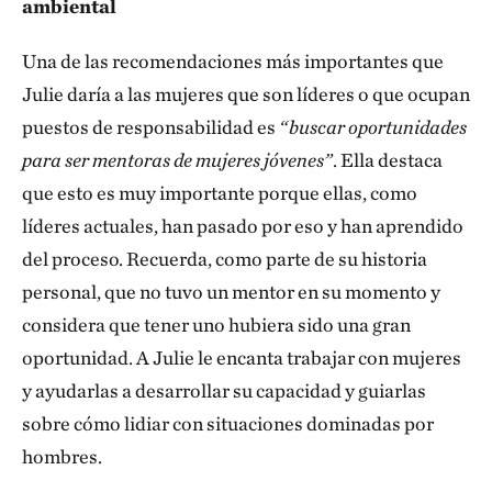
ambiental
Una de las recomendaciones más importantes que
Julie daría a las mujeres que son líderes o que ocupan
puestos de responsabilidad es
“buscar oportunidades
para ser mentoras de mujeres jóvenes”
. Ella destaca
que esto es muy importante porque ellas, como
líderes actuales, han pasado por eso y han aprendido
del proceso. Recuerda, como parte de su historia
personal, que no tuvo un mentor en su momento y
considera que tener uno hubiera sido una gran
oportunidad. A Julie le encanta trabajar con mujeres
y ayudarlas a desarrollar su capacidad y guiarlas
sobre cómo lidiar con situaciones dominadas por
hombres.