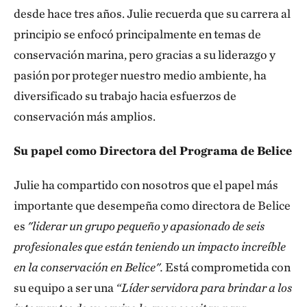
desde hace tres años. Julie recuerda que su carrera al
principio se enfocó principalmente en temas de
conservación marina, pero gracias a su liderazgo y
pasión por proteger nuestro medio ambiente, ha
diversificado su trabajo hacia esfuerzos de
conservación más amplios.
Su papel como Directora del Programa de Belice
Julie ha compartido con nosotros que el papel más
importante que desempeña como directora
de Belice
es
"liderar un grupo pequeño y apasionado de seis
profesionales que están teniendo un impacto increíble
en la conservación en Belice".
Está comprometida con
su equipo a ser una
“Líder servidora para brindar a los