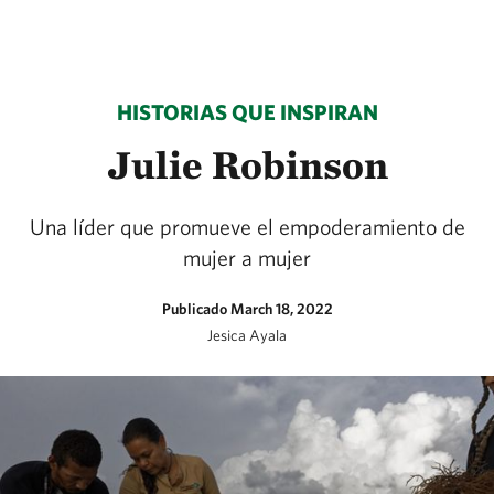
HISTORIAS QUE INSPIRAN
Julie Robinson
Una líder que promueve el empoderamiento de
mujer a mujer
Publicado March 18, 2022
Jesica Ayala