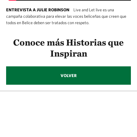
ENTREVISTA A JULIE ROBINSON
Live and Let live es una
campaña colaborativa para elevar las voces beliceñas que creen que
todos en Belice deben ser tratados con respeto.
Conoce más Historias que
Inspiran
VOLVER