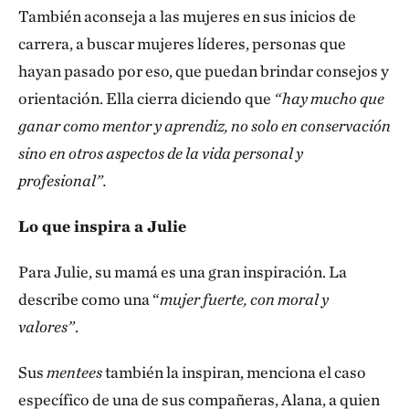
También aconseja a las mujeres en sus inicios de
carrera, a buscar mujeres líderes, personas que
hayan pasado por eso, que puedan brindar consejos y
orientación. Ella cierra diciendo que
“hay mucho que
ganar como mentor y aprendiz, no solo en conservación
sino en otros aspectos de la vida personal y
profesional”.
Lo que inspira a Julie
Para Julie, su mamá es una gran inspiración. La
describe como una “
mujer fuerte, con moral y
valores”
.
Sus
mentees
también la inspiran, menciona el caso
específico de una de sus compañeras, Alana, a quien