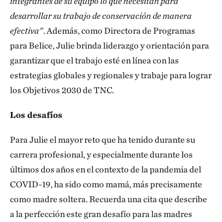
integrantes de su equipo lo que necesitan para
desarrollar su trabajo de conservación de manera
efectiva”
. Además, como Directora de Programas
para Belice, Julie brinda liderazgo y orientación para
garantizar que el trabajo esté en línea con las
estrategias globales y regionales y trabaje para lograr
los Objetivos 2030 de TNC.
Los desafíos
Para Julie el mayor reto que ha tenido durante su
carrera profesional, y especialmente durante los
últimos dos años en el contexto de la pandemia del
COVID-19, ha sido como mamá, más precisamente
como madre soltera. Recuerda una cita que describe
a la perfección este gran desafío para las madres