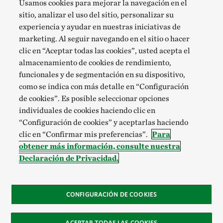
Usamos cookies para mejorar la navegación en el
sitio, analizar el uso del sitio, personalizar su
experiencia y ayudar en nuestras iniciativas de
marketing. Al seguir navegando en el sitio o hacer
clic en “Aceptar todas las cookies”, usted acepta el
almacenamiento de cookies de rendimiento,
funcionales y de segmentación en su dispositivo,
como se indica con más detalle en “Configuración
de cookies”. Es posible seleccionar opciones
individuales de cookies haciendo clic en
“Configuración de cookies” y aceptarlas haciendo
clic en “Confirmar mis preferencias”.
Para
obtener más información, consulte nuestra
Declaración de Privacidad.
CONFIGURACIÓN DE COOKIES
ACEPTAR TODAS LAS COOKIES